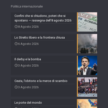
Politica internazionale
Confini che si chiudono, poteri che si
spostano — rassegna dell’8 agosto 2026
8 Agosto 2026
Lo Stretto libero e la frontiera chiusa
6 Agosto 2026
Il derby e la bomba
3 Agosto 2026
Ceuta, l’obitorio e la merce di scambio
3 Agosto 2026
Le porte del mondo