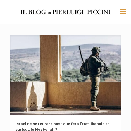
Israël ne se retirera pas : que fera l’État libanais et,
surtout, le Hezbollah ?