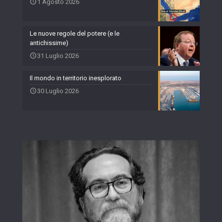
1 Agosto 2026
Le nuove regole del potere (e le
antichissime)
31 Luglio 2026
Il mondo in territorio inesplorato
30 Luglio 2026