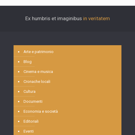
Ex humbris et imaginibus
in veritatem
Arte e patrimonio
Blog
Cinema e musica
Cronache locali
Cultura
Documenti
Economia e società
Editoriali
Eventi