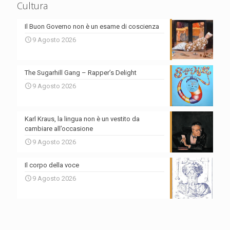
Cultura
Il Buon Governo non è un esame di coscienza
9 Agosto 2026
The Sugarhill Gang – Rapper’s Delight
9 Agosto 2026
Karl Kraus, la lingua non è un vestito da
cambiare all’occasione
9 Agosto 2026
Il corpo della voce
9 Agosto 2026