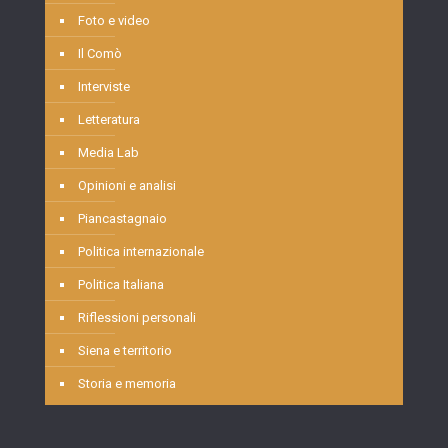
Foto e video
Il Comò
Interviste
Letteratura
Media Lab
Opinioni e analisi
Piancastagnaio
Politica internazionale
Politica Italiana
Riflessioni personali
Siena e territorio
Storia e memoria