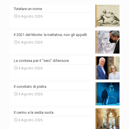
Tutelare un nome
6 Agosto 2026
Il 2021 del Monte: la trattativa, non gli appelli
6 Agosto 2026
La contesa per il “vero” difensore
4 Agosto 2026
Il convitato di pietra
4 Agosto 2026
Il cerino e la sedia vuota
4 Agosto 2026