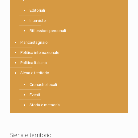
Editoriali
Interviste
Riflessioni personali
Piancastagnaio
Politica internazionale
Politica Italiana
Siena e territorio
Cronache locali
Eventi
Storia e memoria
Siena e territorio: