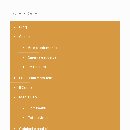
CATEGORIE
Blog
Cultura
Arte e patrimonio
Cinema e musica
Letteratura
Economia e società
Il Comò
Media Lab
Documenti
Foto e video
Opinioni e analisi