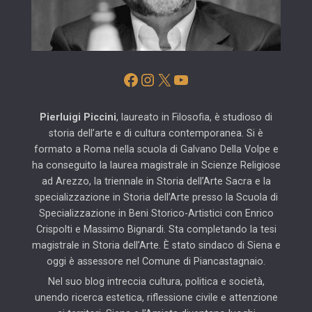
Facebook
Instagram
X
YouTube
Pierluigi Piccini
, laureato in Filosofia, è studioso di
storia dell’arte e di cultura contemporanea. Si è
formato a Roma nella scuola di Galvano Della Volpe e
ha conseguito la laurea magistrale in Scienze Religiose
ad Arezzo, la triennale in Storia dell’Arte Sacra e la
specializzazione in Storia dell’Arte presso la Scuola di
Specializzazione in Beni Storico-Artistici con Enrico
Crispolti e Massimo Bignardi. Sta completando la tesi
magistrale in Storia dell’Arte. È stato sindaco di Siena e
oggi è assessore nel Comune di Piancastagnaio.
Nel suo blog intreccia cultura, politica e società,
unendo ricerca estetica, riflessione civile e attenzione