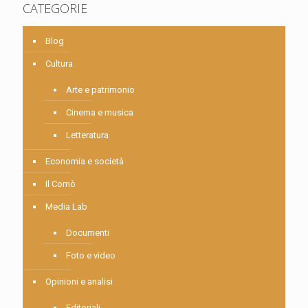
CATEGORIE
Blog
Cultura
Arte e patrimonio
Cinema e musica
Letteratura
Economia e società
Il Comò
Media Lab
Documenti
Foto e video
Opinioni e analisi
Editoriali