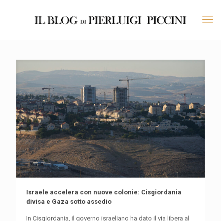
Israele accelera con nuove colonie: Cisgiordania
divisa e Gaza sotto assedio
In Cisgiordania, il governo israeliano ha dato il via libera al