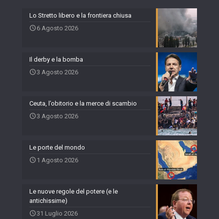
Lo Stretto libero e la frontiera chiusa
6 Agosto 2026
Il derby e la bomba
3 Agosto 2026
Ceuta, l’obitorio e la merce di scambio
3 Agosto 2026
Le porte del mondo
1 Agosto 2026
Le nuove regole del potere (e le
antichissime)
31 Luglio 2026