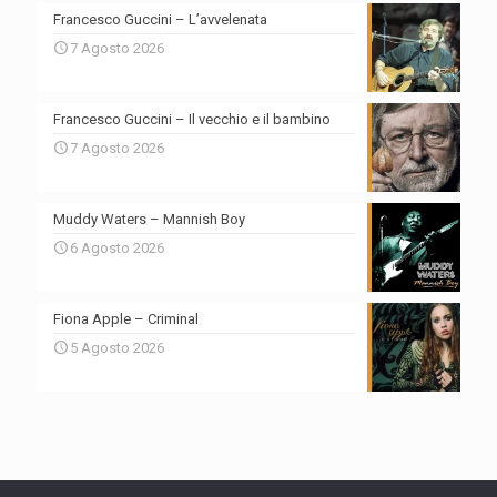
Francesco Guccini – L’avvelenata
7 Agosto 2026
Francesco Guccini – Il vecchio e il bambino
7 Agosto 2026
Muddy Waters – Mannish Boy
6 Agosto 2026
Fiona Apple – Criminal
5 Agosto 2026