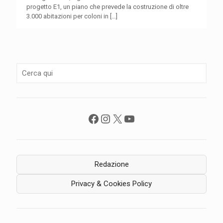
progetto E1, un piano che prevede la costruzione di oltre
3.000 abitazioni per coloni in
[…]
Facebook
Instagram
X
YouTube
Redazione
Privacy & Cookies Policy