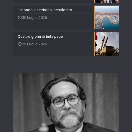
Il mondo in territorio inesplorato
30 Luglio 2026
Quattro giorni di finta pace
29 Luglio 2026