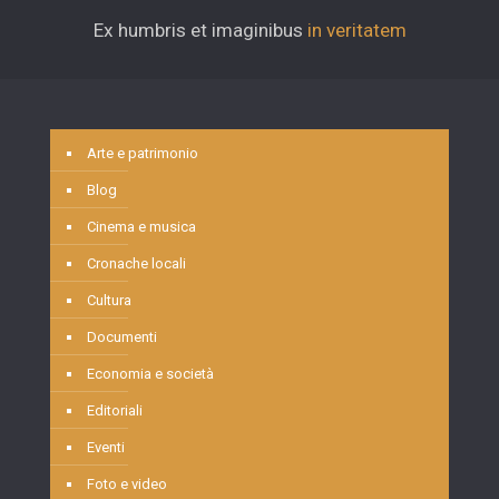
Ex humbris et imaginibus
in veritatem
Arte e patrimonio
Blog
Cinema e musica
Cronache locali
Cultura
Documenti
Economia e società
Editoriali
Eventi
Foto e video