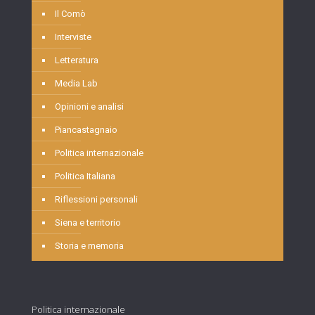
Il Comò
Interviste
Letteratura
Media Lab
Opinioni e analisi
Piancastagnaio
Politica internazionale
Politica Italiana
Riflessioni personali
Siena e territorio
Storia e memoria
Politica internazionale