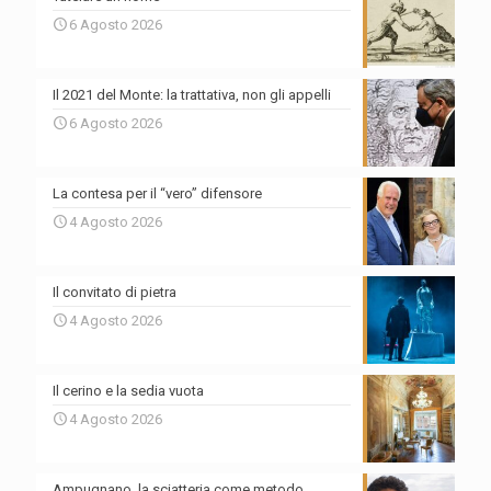
6 Agosto 2026
Il 2021 del Monte: la trattativa, non gli appelli
6 Agosto 2026
La contesa per il “vero” difensore
4 Agosto 2026
Il convitato di pietra
4 Agosto 2026
Il cerino e la sedia vuota
4 Agosto 2026
Ampugnano, la sciatteria come metodo