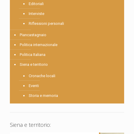
Editoriali
Interviste
Riflessioni personali
Piancastagnaio
Politica internazionale
Politica Italiana
Siena e territorio
Cronache locali
Eventi
Storia e memoria
Siena e territorio: