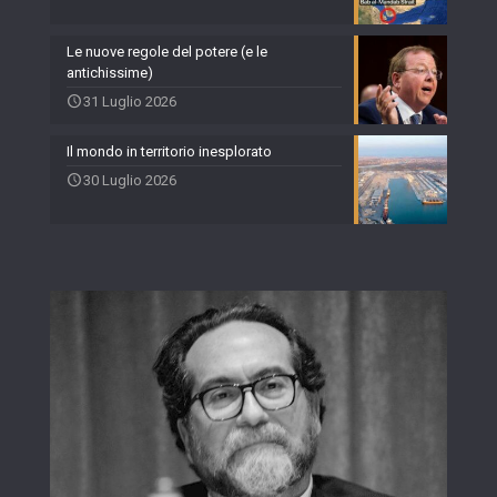
Le nuove regole del potere (e le
antichissime)
31 Luglio 2026
Il mondo in territorio inesplorato
30 Luglio 2026