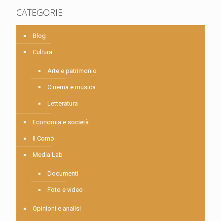
CATEGORIE
Blog
Cultura
Arte e patrimonio
Cinema e musica
Letteratura
Economia e società
Il Comò
Media Lab
Documenti
Foto e video
Opinioni e analisi