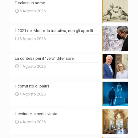
Tutelare un nome
6 Agosto 2026
Il 2021 del Monte: la trattativa, non gli appelli
6 Agosto 2026
La contesa per il “vero” difensore
4 Agosto 2026
Il convitato di pietra
4 Agosto 2026
Il cerino e la sedia vuota
4 Agosto 2026