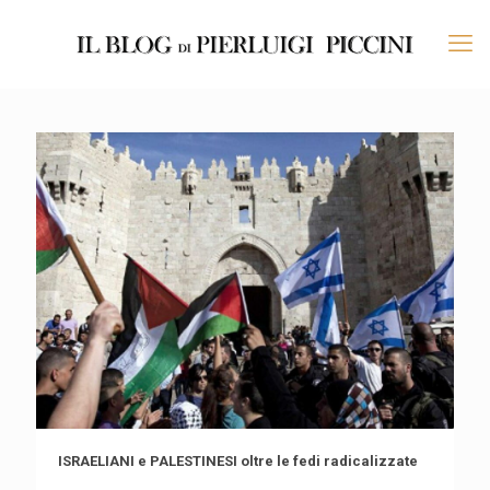
ISRAELIANI e PALESTINESI oltre le fedi radicalizzate