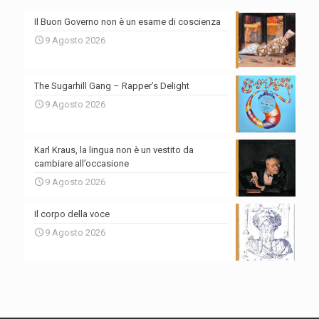
Il Buon Governo non è un esame di coscienza
9 Agosto 2026
The Sugarhill Gang – Rapper’s Delight
9 Agosto 2026
Karl Kraus, la lingua non è un vestito da
cambiare all’occasione
9 Agosto 2026
Il corpo della voce
9 Agosto 2026