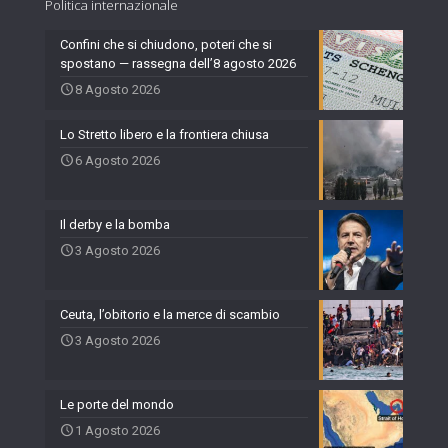
Politica internazionale
Confini che si chiudono, poteri che si
spostano — rassegna dell’8 agosto 2026
8 Agosto 2026
Lo Stretto libero e la frontiera chiusa
6 Agosto 2026
Il derby e la bomba
3 Agosto 2026
Ceuta, l’obitorio e la merce di scambio
3 Agosto 2026
Le porte del mondo
1 Agosto 2026