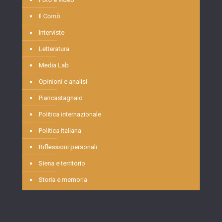
Il Comò
Interviste
Letteratura
Media Lab
Opinioni e analisi
Piancastagnaio
Politica internazionale
Politica Italiana
Riflessioni personali
Siena e territorio
Storia e memoria