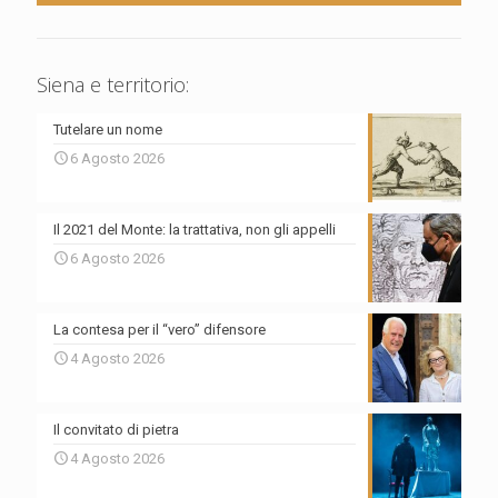
Siena e territorio:
Tutelare un nome
6 Agosto 2026
Il 2021 del Monte: la trattativa, non gli appelli
6 Agosto 2026
La contesa per il “vero” difensore
4 Agosto 2026
Il convitato di pietra
4 Agosto 2026