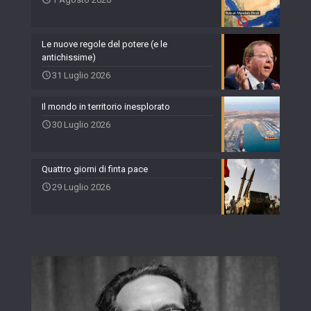
Le nuove regole del potere (e le
antichissime)
31 Luglio 2026
Il mondo in territorio inesplorato
30 Luglio 2026
Quattro giorni di finta pace
29 Luglio 2026