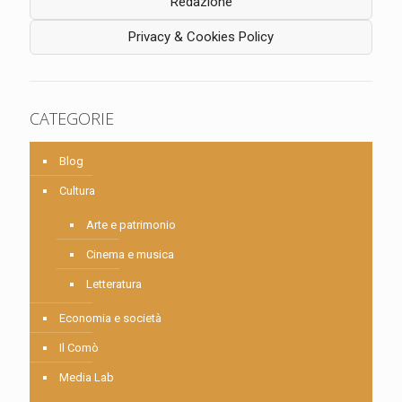
Redazione
Privacy & Cookies Policy
CATEGORIE
Blog
Cultura
Arte e patrimonio
Cinema e musica
Letteratura
Economia e società
Il Comò
Media Lab