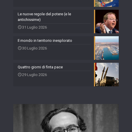
Le nuove regole del potere (e le
antichissime)
31 Luglio 2026
Il mondo in territorio inesplorato
30 Luglio 2026
Quattro giorni di finta pace
29 Luglio 2026