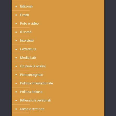
Editoriali
Eventi
Foto e video
Il Comò
Interviste
Letteratura
Media Lab
Opinioni e analisi
Piancastagnaio
Politica internazionale
Politica Italiana
Riflessioni personali
Siena e territorio