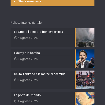
Storia e memoria
Politica internazionale
Lo Stretto libero e la frontiera chiusa
6 Agosto 2026
Il derby e la bomba
3 Agosto 2026
Ceuta, l’obitorio e la merce di scambio
3 Agosto 2026
Le porte del mondo
1 Agosto 2026