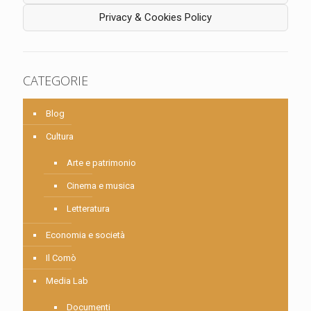
Privacy & Cookies Policy
CATEGORIE
Blog
Cultura
Arte e patrimonio
Cinema e musica
Letteratura
Economia e società
Il Comò
Media Lab
Documenti