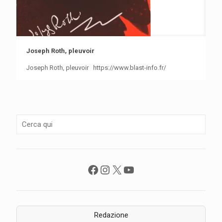
Joseph Roth, pleuvoir
Joseph Roth, pleuvoir https://www.blast-info.fr/
Facebook
Instagram
X
YouTube
Redazione