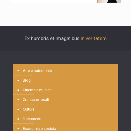
Ex humbris et imaginibus
in veritatem
Arte e patrimonio
Blog
Cinema e musica
Cronache locali
Cultura
Documenti
Economia e società