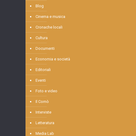
Blog
Cinema e musica
Cronache locali
Cultura
Documenti
Economia e società
Editoriali
Eventi
Foto e video
Il Comò
Interviste
Letteratura
Media Lab