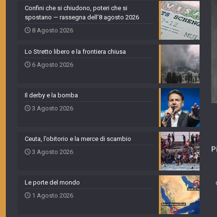
Confini che si chiudono, poteri che si
spostano — rassegna dell’8 agosto 2026
8 Agosto 2026
Lo Stretto libero e la frontiera chiusa
6 Agosto 2026
Il derby e la bomba
3 Agosto 2026
Ceuta, l’obitorio e la merce di scambio
P
3 Agosto 2026
Le porte del mondo
1 Agosto 2026