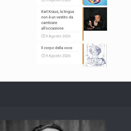
Karl Kraus, la lingua
non è un vestito da
cambiare
all’occasione
9 Agosto 2026
Il corpo della voce
9 Agosto 2026