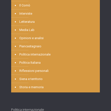
Il Comò
Interviste
Letteratura
Media Lab
Opinioni e analisi
Piancastagnaio
Politica internazionale
Politica Italiana
Riflessioni personali
Siena e territorio
Storia e memoria
Politica internazionale