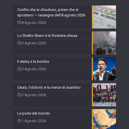
Confini che si chiudono, poteri che si
spostano — rassegna dell’8 agosto 2026
8 Agosto 2026
Lo Stretto libero e la frontiera chiusa
6 Agosto 2026
Il derby e la bomba
3 Agosto 2026
Ceuta, l’obitorio e la merce di scambio
3 Agosto 2026
Le porte del mondo
1 Agosto 2026