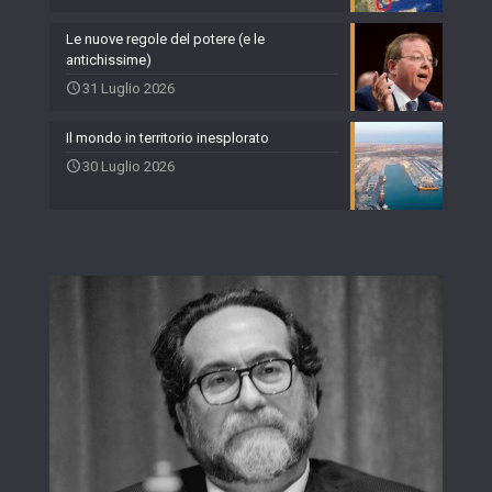
Le nuove regole del potere (e le
antichissime)
31 Luglio 2026
Il mondo in territorio inesplorato
30 Luglio 2026