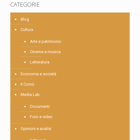
CATEGORIE
Blog
Cultura
Arte e patrimonio
Cinema e musica
Letteratura
Economia e società
Il Comò
Media Lab
Documenti
Foto e video
Opinioni e analisi