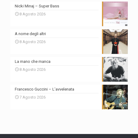
Nicki Minaj – Super Bass
8 Agosto 2026
A nome degli altri
8 Agosto 2026
La mano che manca
8 Agosto 2026
Francesco Guccini – L’avvelenata
7 Agosto 2026