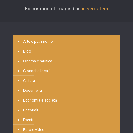
Ex humbris et imaginibus
in veritatem
Arte e patrimonio
Blog
Cinema e musica
Cronache locali
Cultura
Documenti
Economia e società
Editoriali
Eventi
Foto e video