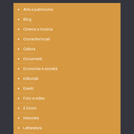
Arte e patrimonio
Blog
Cinema e musica
Cronache locali
Cultura
Documenti
Economia e società
Editoriali
Eventi
Foto e video
Il Comò
Interviste
Letteratura