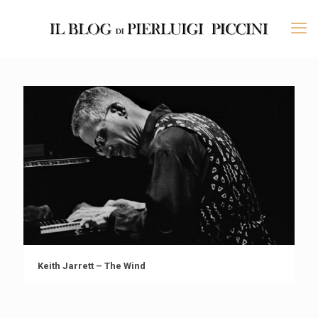
Keith Jarrett – The Wind