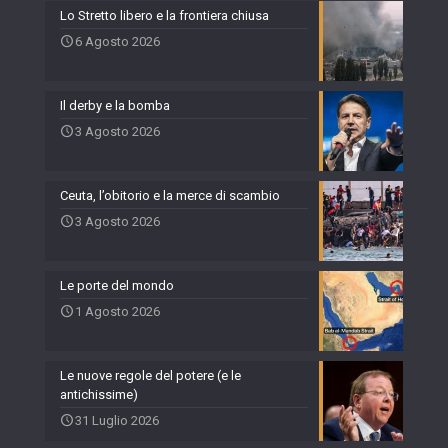
Lo Stretto libero e la frontiera chiusa
6 Agosto 2026
Il derby e la bomba
3 Agosto 2026
Ceuta, l’obitorio e la merce di scambio
3 Agosto 2026
Le porte del mondo
1 Agosto 2026
Le nuove regole del potere (e le
antichissime)
31 Luglio 2026