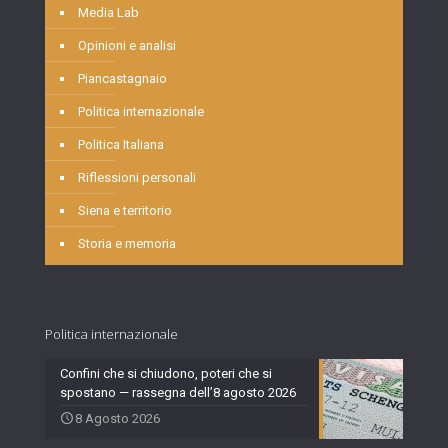
Media Lab
Opinioni e analisi
Piancastagnaio
Politica internazionale
Politica Italiana
Riflessioni personali
Siena e territorio
Storia e memoria
Politica internazionale
Confini che si chiudono, poteri che si
spostano — rassegna dell’8 agosto 2026
8 Agosto 2026