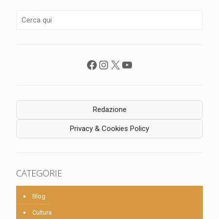
Facebook
Instagram
X
YouTube
Redazione
Privacy & Cookies Policy
CATEGORIE
Blog
Cultura