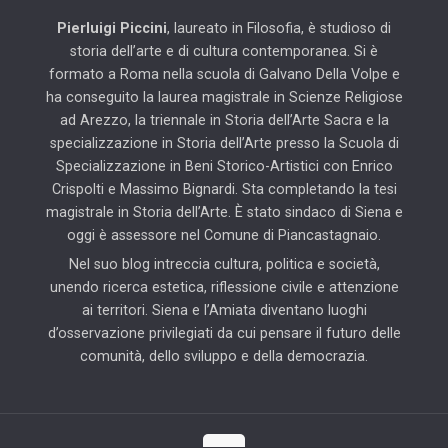
Pierluigi Piccini
, laureato in Filosofia, è studioso di
storia dell’arte e di cultura contemporanea. Si è
formato a Roma nella scuola di Galvano Della Volpe e
ha conseguito la laurea magistrale in Scienze Religiose
ad Arezzo, la triennale in Storia dell’Arte Sacra e la
specializzazione in Storia dell’Arte presso la Scuola di
Specializzazione in Beni Storico-Artistici con Enrico
Crispolti e Massimo Bignardi. Sta completando la tesi
magistrale in Storia dell’Arte. È stato sindaco di Siena e
oggi è assessore nel Comune di Piancastagnaio.
Nel suo blog intreccia cultura, politica e società,
unendo ricerca estetica, riflessione civile e attenzione
ai territori. Siena e l’Amiata diventano luoghi
d’osservazione privilegiati da cui pensare il futuro delle
comunità, dello sviluppo e della democrazia.