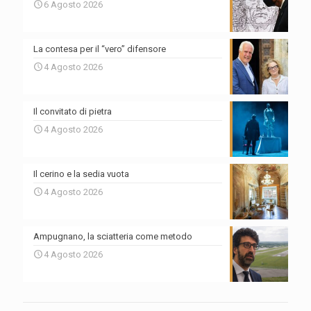
6 Agosto 2026
La contesa per il “vero” difensore
4 Agosto 2026
Il convitato di pietra
4 Agosto 2026
Il cerino e la sedia vuota
4 Agosto 2026
Ampugnano, la sciatteria come metodo
4 Agosto 2026