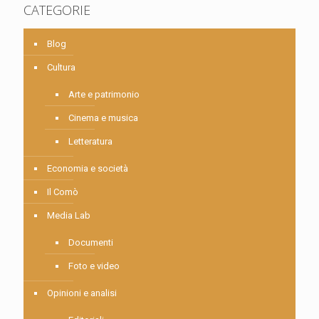
CATEGORIE
Blog
Cultura
Arte e patrimonio
Cinema e musica
Letteratura
Economia e società
Il Comò
Media Lab
Documenti
Foto e video
Opinioni e analisi