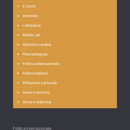
Il Comò
Interviste
Letteratura
Media Lab
Opinioni e analisi
Piancastagnaio
Politica internazionale
Politica Italiana
Riflessioni personali
Siena e territorio
Storia e memoria
Politica internazionale