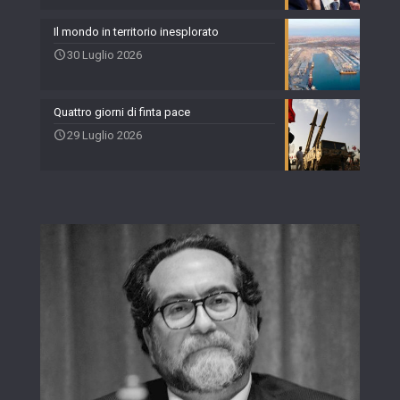
Il mondo in territorio inesplorato
30 Luglio 2026
Quattro giorni di finta pace
29 Luglio 2026