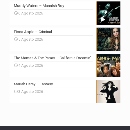
Muddy Waters – Mannish Boy
6 Agosto 2026
Fiona Apple – Criminal
5 Agosto 2026
The Mamas & The Papas – California Dreamin’
4 Agosto 2026
Mariah Carey – Fantasy
3 Agosto 2026