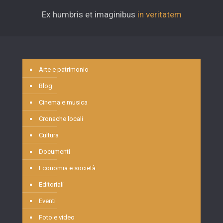
Ex humbris et imaginibus
in veritatem
Arte e patrimonio
Blog
Cinema e musica
Cronache locali
Cultura
Documenti
Economia e società
Editoriali
Eventi
Foto e video