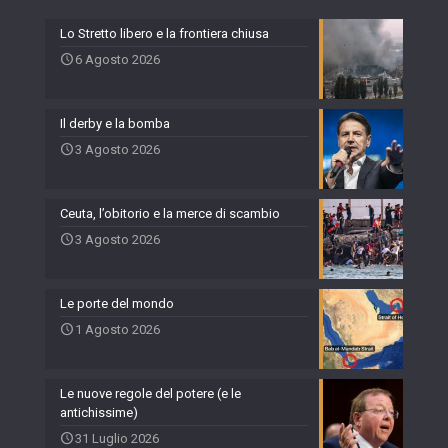
Lo Stretto libero e la frontiera chiusa
6 Agosto 2026
Il derby e la bomba
3 Agosto 2026
Ceuta, l’obitorio e la merce di scambio
3 Agosto 2026
Le porte del mondo
1 Agosto 2026
Le nuove regole del potere (e le
antichissime)
31 Luglio 2026