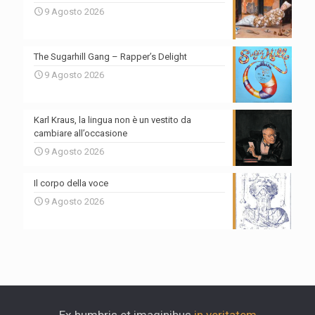
9 Agosto 2026
The Sugarhill Gang – Rapper’s Delight
9 Agosto 2026
Karl Kraus, la lingua non è un vestito da
cambiare all’occasione
9 Agosto 2026
Il corpo della voce
9 Agosto 2026