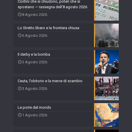
Confini che si chiudono, poteri che si
spostano — rassegna dell’8 agosto 2026
8 Agosto 2026
Lo Stretto libero e la frontiera chiusa
6 Agosto 2026
Il derby e la bomba
3 Agosto 2026
Ceuta, l’obitorio e la merce di scambio
3 Agosto 2026
Le porte del mondo
1 Agosto 2026