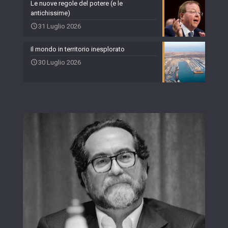
Le nuove regole del potere (e le
antichissime)
31 Luglio 2026
Il mondo in territorio inesplorato
30 Luglio 2026