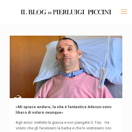
«Mi spiace andare, la vita è fantastica Adesso sono
libero di volare ovunque»
Agli amici: mettete la giacca e non piangete G. Fas. Ha
voluto che gli facessero la barba e che lo vestissero con