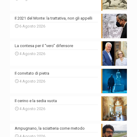
Il 2021 del Monte: la trattativa, non gli appelli
6 Agosto 2026
La contesa per il “vero” difensore
4 Agosto 2026
Il convitato di pietra
4 Agosto 2026
Il cerino e la sedia vuota
4 Agosto 2026
Ampugnano, la sciatteria come metodo
4 Agosto 2026