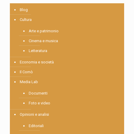
Blog
Cultura
Arte e patrimonio
Cinema e musica
Letteratura
Economia e società
Il Comò
Media Lab
Documenti
Foto e video
Opinioni e analisi
Editoriali