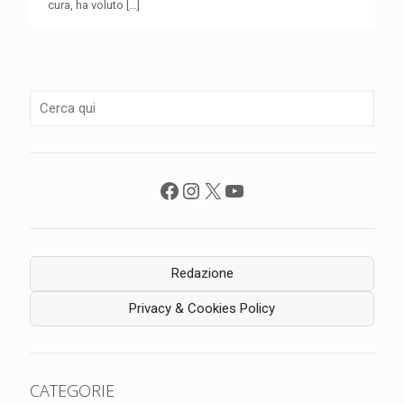
cura, ha voluto
[…]
Facebook
Instagram
X
YouTube
Redazione
Privacy & Cookies Policy
CATEGORIE