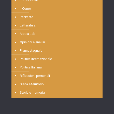
Foto e video
Il Comò
Interviste
Letteratura
Media Lab
Opinioni e analisi
Piancastagnaio
Politica internazionale
Politica Italiana
Riflessioni personali
Siena e territorio
Storia e memoria