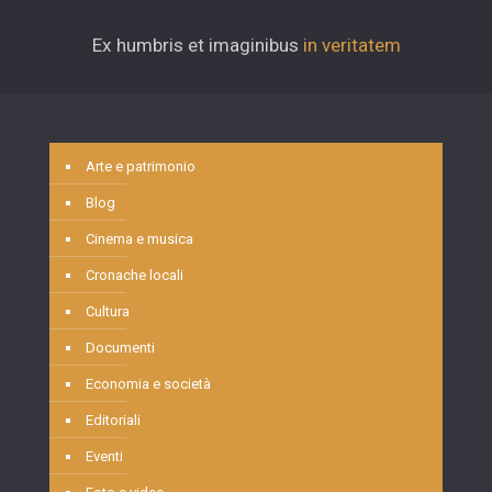
Ex humbris et imaginibus
in veritatem
Arte e patrimonio
Blog
Cinema e musica
Cronache locali
Cultura
Documenti
Economia e società
Editoriali
Eventi