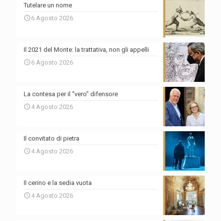
Tutelare un nome
6 Agosto 2026
Il 2021 del Monte: la trattativa, non gli appelli
6 Agosto 2026
La contesa per il “vero” difensore
4 Agosto 2026
Il convitato di pietra
4 Agosto 2026
Il cerino e la sedia vuota
4 Agosto 2026