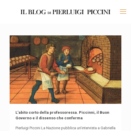
L’abito corto della professoressa. Piccinni, il Buon
Governo e il dissenso che conferma
Pierluigi Piccini La Nazione pubblica un’intervista a Gabriella