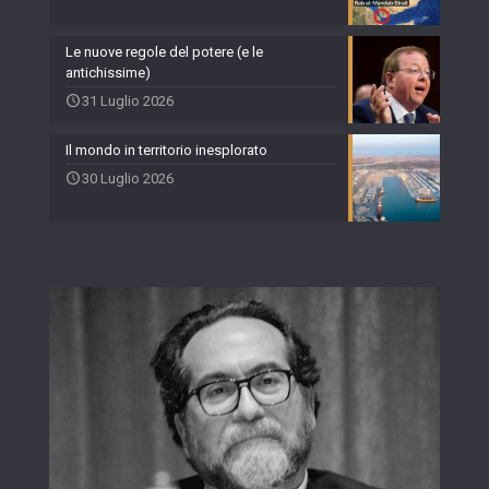
Le nuove regole del potere (e le
antichissime)
31 Luglio 2026
Il mondo in territorio inesplorato
30 Luglio 2026