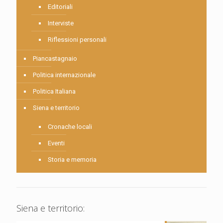
Editoriali
Interviste
Riflessioni personali
Piancastagnaio
Politica internazionale
Politica Italiana
Siena e territorio
Cronache locali
Eventi
Storia e memoria
Siena e territorio: