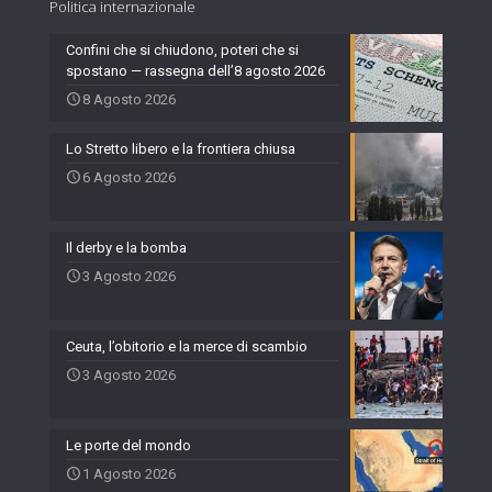
Politica internazionale
Confini che si chiudono, poteri che si
spostano — rassegna dell’8 agosto 2026
8 Agosto 2026
Lo Stretto libero e la frontiera chiusa
6 Agosto 2026
Il derby e la bomba
3 Agosto 2026
Ceuta, l’obitorio e la merce di scambio
3 Agosto 2026
Le porte del mondo
1 Agosto 2026