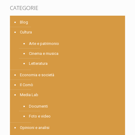
CATEGORIE
Blog
Cultura
Arte e patrimonio
Cinema e musica
Letteratura
Economia e società
Il Comò
Media Lab
Documenti
Foto e video
Opinioni e analisi