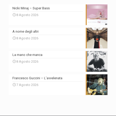
Nicki Minaj – Super Bass
8 Agosto 2026
A nome degli altri
8 Agosto 2026
La mano che manca
8 Agosto 2026
Francesco Guccini – L’avvelenata
7 Agosto 2026