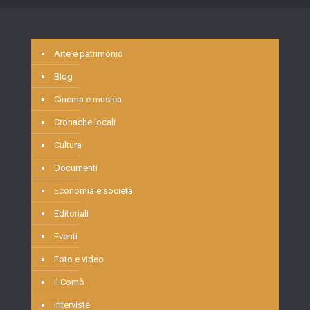
Arte e patrimonio
Blog
Cinema e musica
Cronache locali
Cultura
Documenti
Economia e società
Editoriali
Eventi
Foto e video
Il Comò
Interviste