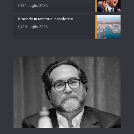
31 Luglio 2026
Il mondo in territorio inesplorato
30 Luglio 2026