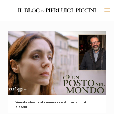
L’Amiata sbarca al cinema con il nuovo film di
Falaschi