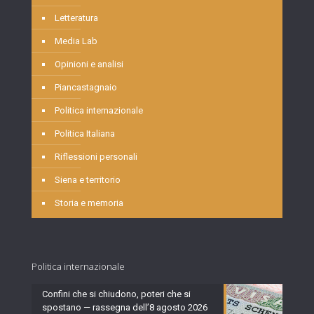
Letteratura
Media Lab
Opinioni e analisi
Piancastagnaio
Politica internazionale
Politica Italiana
Riflessioni personali
Siena e territorio
Storia e memoria
Politica internazionale
Confini che si chiudono, poteri che si
spostano — rassegna dell’8 agosto 2026