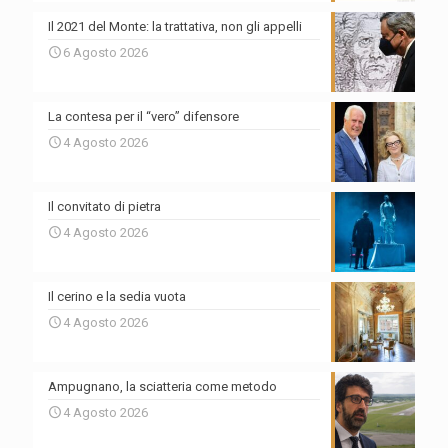
Il 2021 del Monte: la trattativa, non gli appelli
6 Agosto 2026
La contesa per il “vero” difensore
4 Agosto 2026
Il convitato di pietra
4 Agosto 2026
Il cerino e la sedia vuota
4 Agosto 2026
Ampugnano, la sciatteria come metodo
4 Agosto 2026