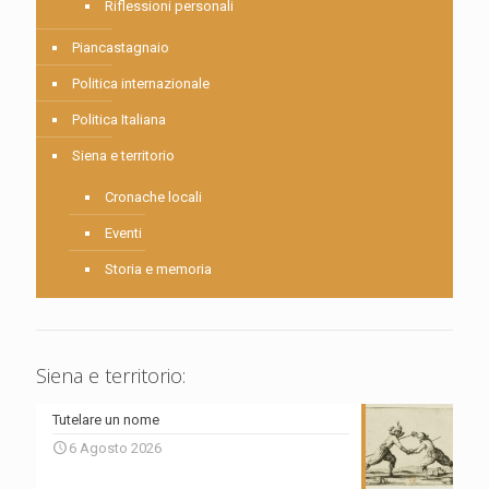
Riflessioni personali
Piancastagnaio
Politica internazionale
Politica Italiana
Siena e territorio
Cronache locali
Eventi
Storia e memoria
Siena e territorio:
Tutelare un nome
6 Agosto 2026