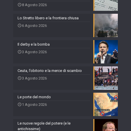
8 Agosto 2026
Lo Stretto libero e la frontiera chiusa
6 Agosto 2026
Il derby e la bomba
3 Agosto 2026
Ceuta, l’obitorio e la merce di scambio
3 Agosto 2026
Le porte del mondo
1 Agosto 2026
Le nuove regole del potere (e le
antichissime)