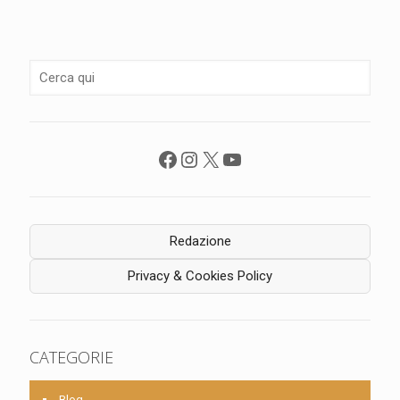
Facebook
Instagram
X
YouTube
Redazione
Privacy & Cookies Policy
CATEGORIE
Blog