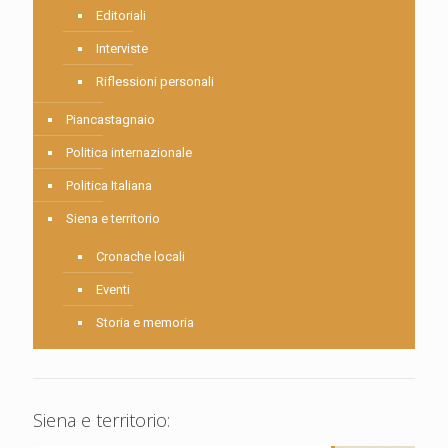
Editoriali
Interviste
Riflessioni personali
Piancastagnaio
Politica internazionale
Politica Italiana
Siena e territorio
Cronache locali
Eventi
Storia e memoria
Siena e territorio: