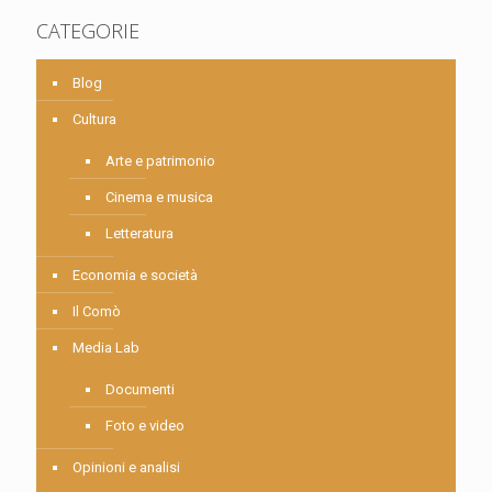
CATEGORIE
Blog
Cultura
Arte e patrimonio
Cinema e musica
Letteratura
Economia e società
Il Comò
Media Lab
Documenti
Foto e video
Opinioni e analisi