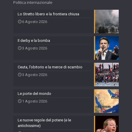
Politica internazionale
Lo Stretto libero e la frontiera chiusa
6 Agosto 2026
Il derby e la bomba
3 Agosto 2026
Ceuta, l’obitorio e la merce di scambio
3 Agosto 2026
Le porte del mondo
1 Agosto 2026
Le nuove regole del potere (e le
antichissime)