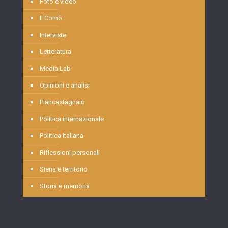
Foto e video
Il Comò
Interviste
Letteratura
Media Lab
Opinioni e analisi
Piancastagnaio
Politica internazionale
Politica Italiana
Riflessioni personali
Siena e territorio
Storia e memoria