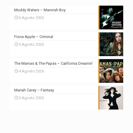
Muddy Waters – Mannish Boy
6 Agosto 2026
Fiona Apple – Criminal
5 Agosto 2026
The Mamas & The Papas – California Dreamin’
4 Agosto 2026
Mariah Carey – Fantasy
3 Agosto 2026