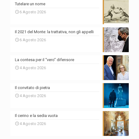
Tutelare un nome
6 Agosto 2026
Il 2021 del Monte: la trattativa, non gli appelli
6 Agosto 2026
La contesa per il “vero” difensore
4 Agosto 2026
Il convitato di pietra
4 Agosto 2026
Il cerino e la sedia vuota
4 Agosto 2026