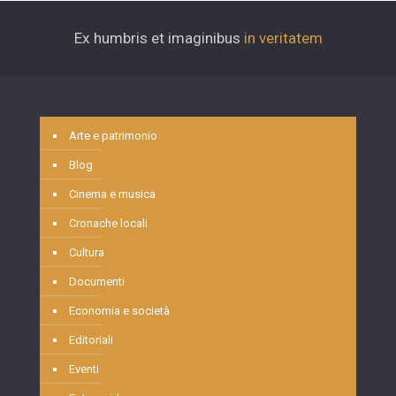
Ex humbris et imaginibus
in veritatem
Arte e patrimonio
Blog
Cinema e musica
Cronache locali
Cultura
Documenti
Economia e società
Editoriali
Eventi