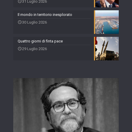
31 Luglio 2026
Il mondo in territorio inesplorato
30 Luglio 2026
Quattro giorni di finta pace
29 Luglio 2026