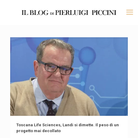
Toscana Life Sciences, Landi si dimette. Il peso di un
progetto mai decollato