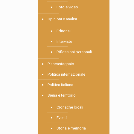
Foto e video
Opinioni e analisi
Editoriali
Interviste
Riflessioni personali
Piancastagnaio
Politica internazionale
Politica Italiana
Siena e territorio
Cronache locali
Eventi
Storia e memoria