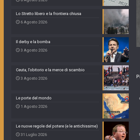
Lo Stretto libero e la frontiera chiusa
6 Agosto 2026
Il derby e la bomba
3 Agosto 2026
Ceuta, l’obitorio e la merce di scambio
P
3 Agosto 2026
Le porte del mondo
1 Agosto 2026
Le nuove regole del potere (e le antichissime)
31 Luglio 2026