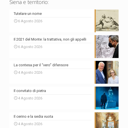
Siena e territorio:
Tutelare un nome
6 Agosto 2026
Il 2021 del Monte: la trattativa, non gli appelli
6 Agosto 2026
La contesa per il “vero” difensore
4 Agosto 2026
Il convitato di pietra
4 Agosto 2026
Il cerino e la sedia vuota
4 Agosto 2026