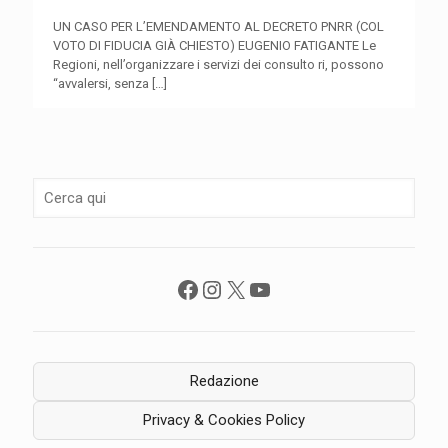
UN CASO PER L’EMENDAMENTO AL DECRETO PNRR (COL
VOTO DI FIDUCIA GIÀ CHIESTO) EUGENIO FATIGANTE Le
Regioni, nell’organizzare i servizi dei consulto ri, possono
“avvalersi, senza
[…]
Facebook
Instagram
X
YouTube
Redazione
Privacy & Cookies Policy