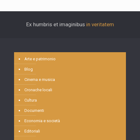
Ex humbris et imaginibus
in veritatem
Arte e patrimonio
Blog
Cinema e musica
Cronache locali
Cultura
Documenti
Economia e società
Editoriali