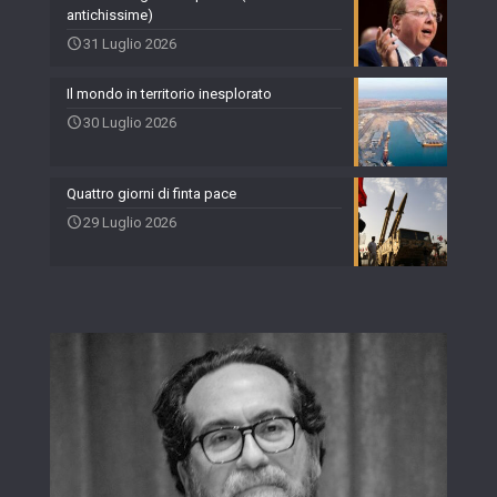
antichissime)
31 Luglio 2026
Il mondo in territorio inesplorato
30 Luglio 2026
Quattro giorni di finta pace
29 Luglio 2026