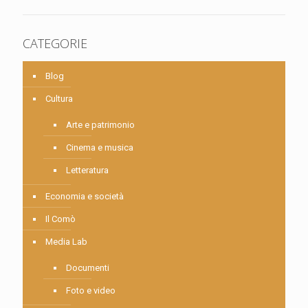
CATEGORIE
Blog
Cultura
Arte e patrimonio
Cinema e musica
Letteratura
Economia e società
Il Comò
Media Lab
Documenti
Foto e video