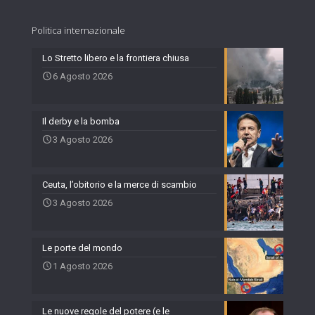
Politica internazionale
Lo Stretto libero e la frontiera chiusa
6 Agosto 2026
Il derby e la bomba
3 Agosto 2026
Ceuta, l’obitorio e la merce di scambio
3 Agosto 2026
Le porte del mondo
1 Agosto 2026
Le nuove regole del potere (e le