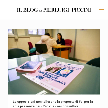
Le opposizioni non tollerano la proposta di Fdi per la
sola presenza dei «Pro vita» nei consultori