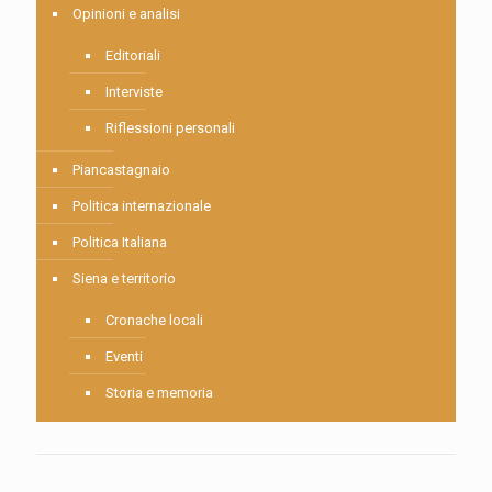
Opinioni e analisi
Editoriali
Interviste
Riflessioni personali
Piancastagnaio
Politica internazionale
Politica Italiana
Siena e territorio
Cronache locali
Eventi
Storia e memoria