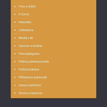
Foto e video
Il Comò
Interviste
Letteratura
Media Lab
Opinioni e analisi
Piancastagnaio
Politica internazionale
Politica Italiana
Riflessioni personali
Siena e territorio
Storia e memoria