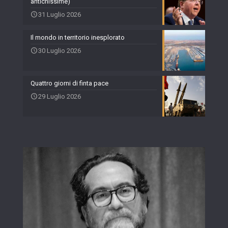
antichissime)
31 Luglio 2026
Il mondo in territorio inesplorato
30 Luglio 2026
Quattro giorni di finta pace
29 Luglio 2026