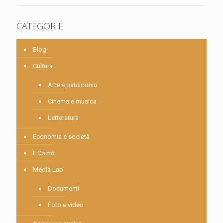
CATEGORIE
Blog
Cultura
Arte e patrimonio
Cinema e musica
Letteratura
Economia e società
Il Comò
Media Lab
Documenti
Foto e video