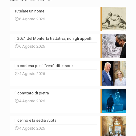
Tutelare un nome
6 Agosto 2026
Il 2021 del Monte: la trattativa, non gli appelli
6 Agosto 2026
La contesa per il “vero” difensore
4 Agosto 2026
Il convitato di pietra
4 Agosto 2026
Il cerino e la sedia vuota
4 Agosto 2026