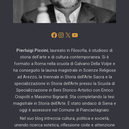
Facebook
Instagram
X
YouTube
Pierluigi Piccini
, laureato in Filosofia, è studioso di
storia dell’arte e di cultura contemporanea. Si è
formato a Roma nella scuola di Galvano Della Volpe e
ha conseguito la laurea magistrale in Scienze Religiose
ad Arezzo, la triennale in Storia dell’Arte Sacra e la
specializzazione in Storia dell’Arte presso la Scuola di
Specializzazione in Beni Storico-Artistici con Enrico
Crispolti e Massimo Bignardi. Sta completando la tesi
magistrale in Storia dell’Arte. È stato sindaco di Siena e
oggi è assessore nel Comune di Piancastagnaio.
Nel suo blog intreccia cultura, politica e società,
unendo ricerca estetica, riflessione civile e attenzione