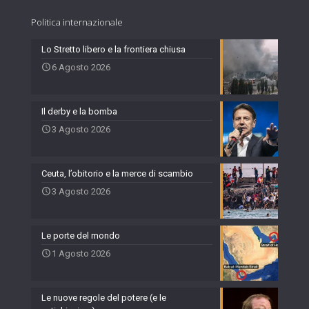
Politica internazionale
Lo Stretto libero e la frontiera chiusa
6 Agosto 2026
Il derby e la bomba
3 Agosto 2026
Ceuta, l’obitorio e la merce di scambio
3 Agosto 2026
Le porte del mondo
1 Agosto 2026
Le nuove regole del potere (e le