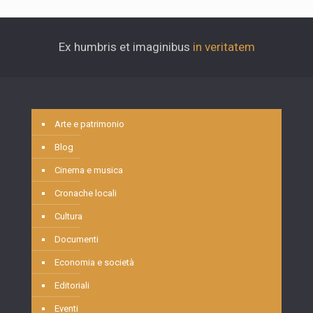
Ex humbris et imaginibus
in veritatem
Arte e patrimonio
Blog
Cinema e musica
Cronache locali
Cultura
Documenti
Economia e società
Editoriali
Eventi