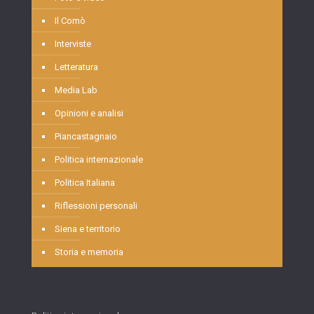
Il Comò
Interviste
Letteratura
Media Lab
Opinioni e analisi
Piancastagnaio
Politica internazionale
Politica Italiana
Riflessioni personali
Siena e territorio
Storia e memoria