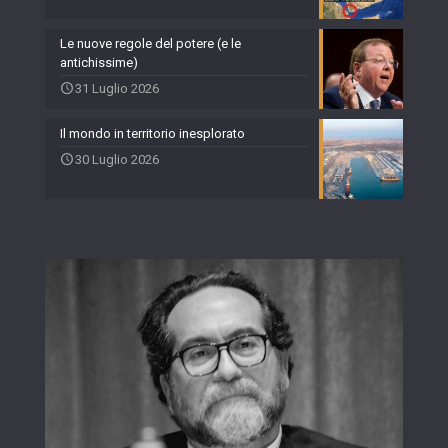
Le nuove regole del potere (e le
antichissime)
31 Luglio 2026
Il mondo in territorio inesplorato
30 Luglio 2026