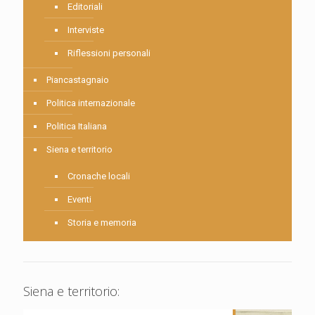
Editoriali
Interviste
Riflessioni personali
Piancastagnaio
Politica internazionale
Politica Italiana
Siena e territorio
Cronache locali
Eventi
Storia e memoria
Siena e territorio: