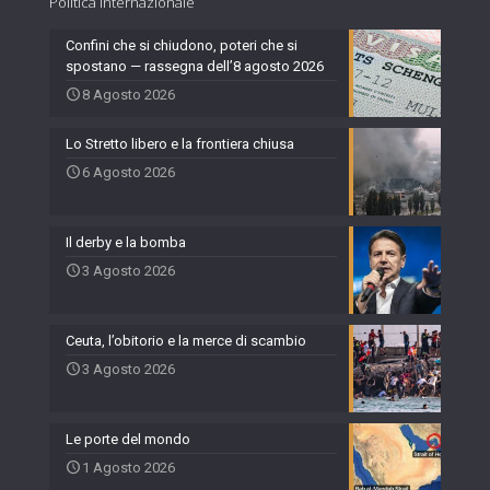
Politica internazionale
Confini che si chiudono, poteri che si
spostano — rassegna dell’8 agosto 2026
8 Agosto 2026
Lo Stretto libero e la frontiera chiusa
6 Agosto 2026
Il derby e la bomba
3 Agosto 2026
Ceuta, l’obitorio e la merce di scambio
3 Agosto 2026
Le porte del mondo
1 Agosto 2026