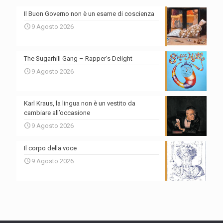
Il Buon Governo non è un esame di coscienza
9 Agosto 2026
The Sugarhill Gang – Rapper’s Delight
9 Agosto 2026
Karl Kraus, la lingua non è un vestito da
cambiare all’occasione
9 Agosto 2026
Il corpo della voce
9 Agosto 2026