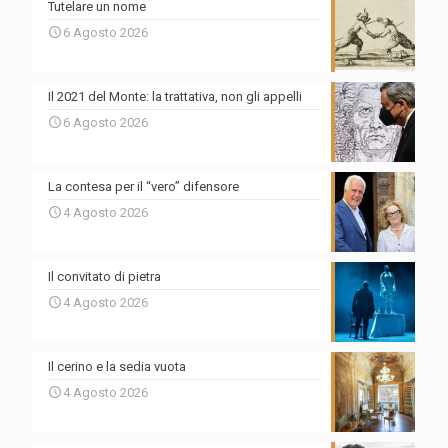
Tutelare un nome
6 Agosto 2026
Il 2021 del Monte: la trattativa, non gli appelli
6 Agosto 2026
La contesa per il “vero” difensore
4 Agosto 2026
Il convitato di pietra
4 Agosto 2026
Il cerino e la sedia vuota
4 Agosto 2026