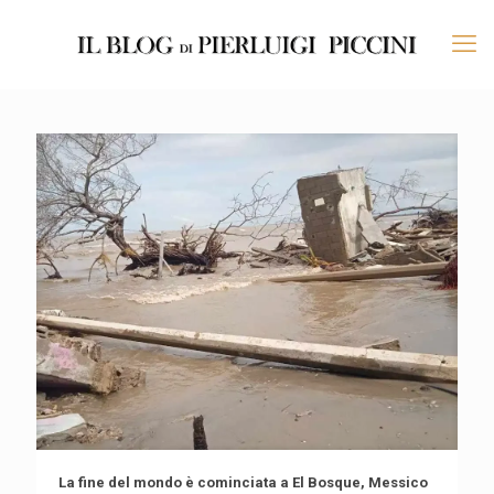
La fine del mondo è cominciata a El Bosque, Messico