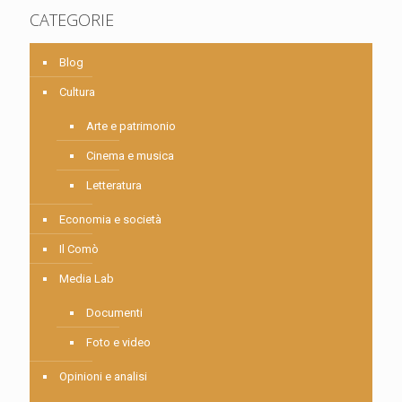
CATEGORIE
Blog
Cultura
Arte e patrimonio
Cinema e musica
Letteratura
Economia e società
Il Comò
Media Lab
Documenti
Foto e video
Opinioni e analisi