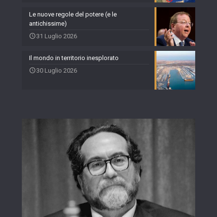
Le nuove regole del potere (e le
antichissime)
31 Luglio 2026
Il mondo in territorio inesplorato
30 Luglio 2026