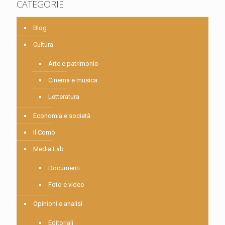
CATEGORIE
Blog
Cultura
Arte e patrimonio
Cinema e musica
Letteratura
Economia e società
Il Comò
Media Lab
Documenti
Foto e video
Opinioni e analisi
Editoriali