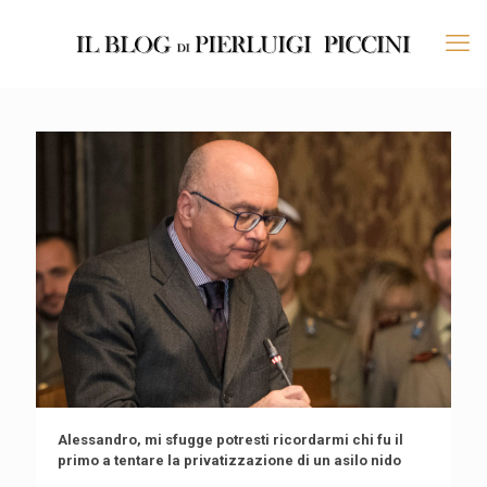
Alessandro, mi sfugge potresti ricordarmi chi fu il
primo a tentare la privatizzazione di un asilo nido