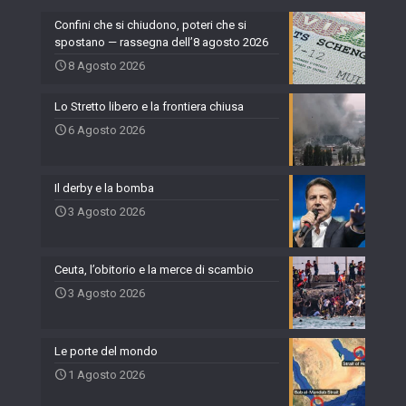
Confini che si chiudono, poteri che si
spostano — rassegna dell’8 agosto 2026
8 Agosto 2026
Lo Stretto libero e la frontiera chiusa
6 Agosto 2026
Il derby e la bomba
3 Agosto 2026
Ceuta, l’obitorio e la merce di scambio
3 Agosto 2026
Le porte del mondo
1 Agosto 2026