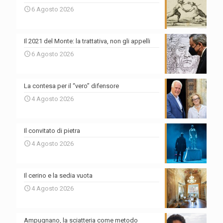
6 Agosto 2026
Il 2021 del Monte: la trattativa, non gli appelli
6 Agosto 2026
La contesa per il “vero” difensore
4 Agosto 2026
Il convitato di pietra
4 Agosto 2026
Il cerino e la sedia vuota
4 Agosto 2026
Ampugnano, la sciatteria come metodo