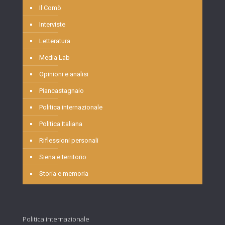
Il Comò
Interviste
Letteratura
Media Lab
Opinioni e analisi
Piancastagnaio
Politica internazionale
Politica Italiana
Riflessioni personali
Siena e territorio
Storia e memoria
Politica internazionale