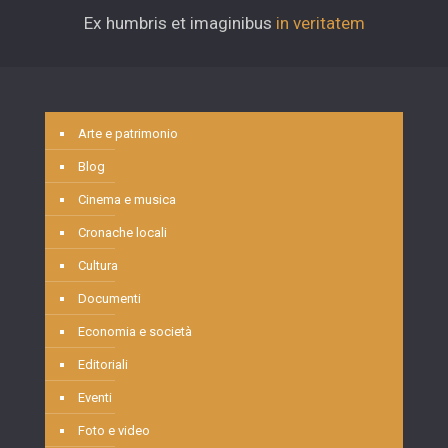
Ex humbris et imaginibus
in veritatem
Arte e patrimonio
Blog
Cinema e musica
Cronache locali
Cultura
Documenti
Economia e società
Editoriali
Eventi
Foto e video