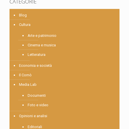
CATEGORIE
Blog
Cultura
Arte e patrimonio
Cinema e musica
Letteratura
Economia e società
Il Comò
Media Lab
Documenti
Foto e video
Opinioni e analisi
Editoriali