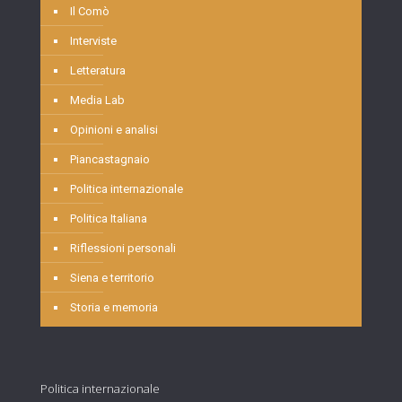
Il Comò
Interviste
Letteratura
Media Lab
Opinioni e analisi
Piancastagnaio
Politica internazionale
Politica Italiana
Riflessioni personali
Siena e territorio
Storia e memoria
Politica internazionale