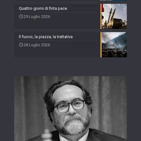
Quattro giorni di finta pace
29 Luglio 2026
Il fuoco, la piazza, la trattativa
28 Luglio 2026