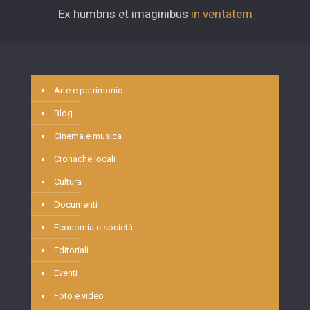
Ex humbris et imaginibus
in veritatem
Arte e patrimonio
Blog
Cinema e musica
Cronache locali
Cultura
Documenti
Economia e società
Editoriali
Eventi
Foto e video