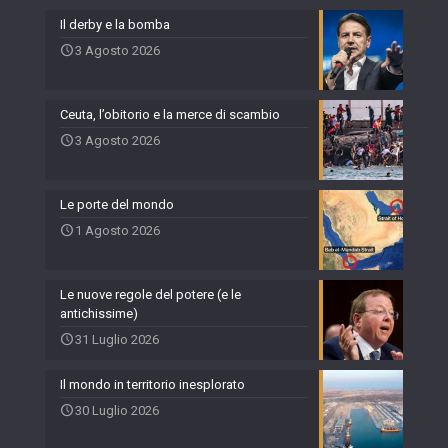
Il derby e la bomba
3 Agosto 2026
Ceuta, l’obitorio e la merce di scambio
3 Agosto 2026
Le porte del mondo
1 Agosto 2026
Le nuove regole del potere (e le
antichissime)
31 Luglio 2026
Il mondo in territorio inesplorato
30 Luglio 2026