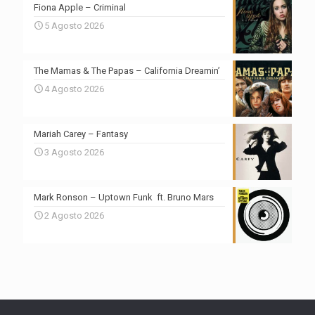
Fiona Apple – Criminal
5 Agosto 2026
The Mamas & The Papas – California Dreamin’
4 Agosto 2026
Mariah Carey – Fantasy
3 Agosto 2026
Mark Ronson – Uptown Funk ft. Bruno Mars
2 Agosto 2026