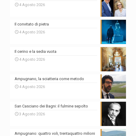
4 Agosto 2026
Il convitato di pietra
4 Agosto 2026
Il cerino e la sedia vuota
4 Agosto 2026
Ampugnano, la sciatteria come metodo
4 Agosto 2026
San Casciano dei Bagni: il fulmine sepolto
3 Agosto 2026
Ampugnano: quattro voli, trentaquattro milioni