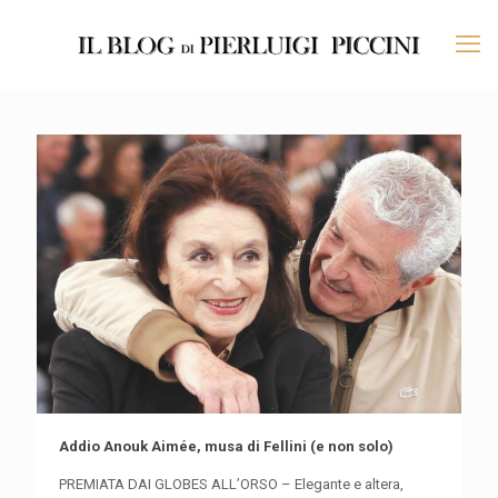
Addio Anouk Aimée, musa di Fellini (e non solo)
PREMIATA DAI GLOBES ALL’ORSO – Elegante e altera,