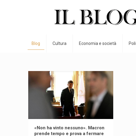
Blog
Cultura
Economia e società
Pol
«Non ha vinto nessuno». Macron
prende tempo e prova a fermare