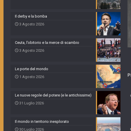
Il derby e la bomba
3 Agosto 2026
Ceuta, l’obitorio e la merce di scambio
3 Agosto 2026
Le porte del mondo
P
1 Agosto 2026
Le nuove regole del potere (e le antichissime)
31 Luglio 2026
Il mondo in territorio inesplorato
30 Luglio 2026