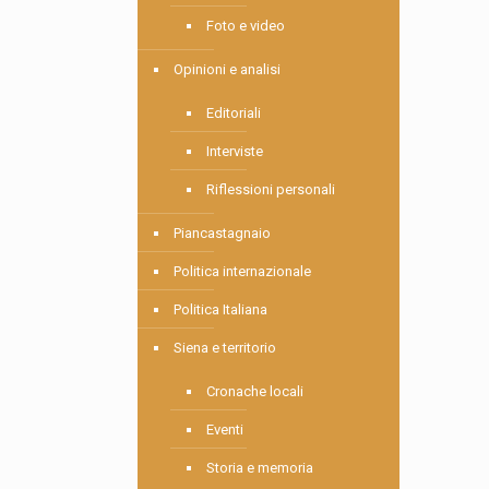
Foto e video
Opinioni e analisi
Editoriali
Interviste
Riflessioni personali
Piancastagnaio
Politica internazionale
Politica Italiana
Siena e territorio
Cronache locali
Eventi
Storia e memoria