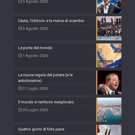
3 Agosto 2026
Ceuta, l’obitorio e la merce di scambio
3 Agosto 2026
Le porte del mondo
1 Agosto 2026
Le nuove regole del potere (e le
antichissime)
31 Luglio 2026
Il mondo in territorio inesplorato
30 Luglio 2026
Quattro giorni di finta pace