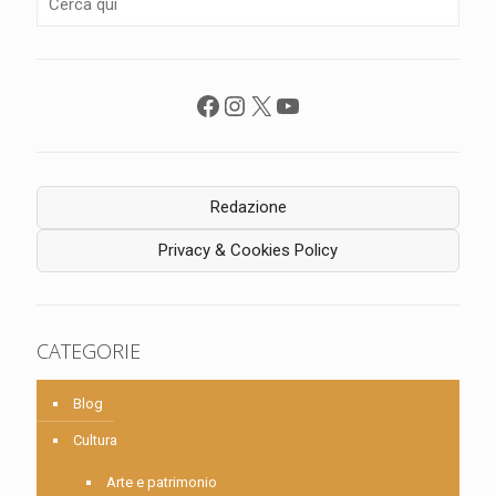
Facebook
Instagram
X
YouTube
Redazione
Privacy & Cookies Policy
CATEGORIE
Blog
Cultura
Arte e patrimonio