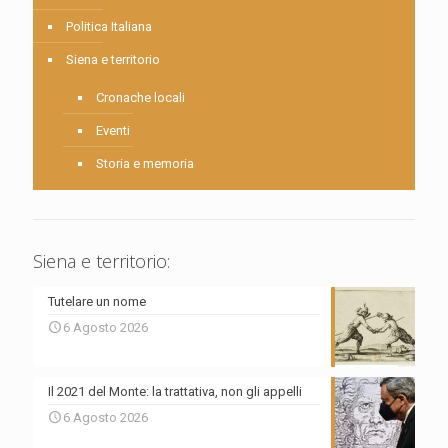
Politica Italiana
Siena e territorio
Cronache locali
Eventi
Storia e memoria
Siena e territorio:
Tutelare un nome
6 Agosto 2026
Il 2021 del Monte: la trattativa, non gli appelli
6 Agosto 2026