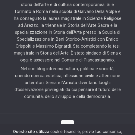
storia dell’arte e di cultura contemporanea. Si è
formato a Roma nella scuola di Galvano Della Volpe e
ha conseguito la laurea magistrale in Scienze Religiose
ad Arezzo, la triennale in Storia dell’Arte Sacra e la
specializzazione in Storia dell’Arte presso la Scuola di
Specializzazione in Beni Storico-Artistici con Enrico
Crispolti e Massimo Bignardi. Sta completando la tesi
magistrale in Storia dell’Arte. È stato sindaco di Siena e
oggi è assessore nel Comune di Piancastagnaio.
Nel suo blog intreccia cultura, politica e società,
unendo ricerca estetica, riflessione civile e attenzione
ai territori. Siena e l’Amiata diventano luoghi
d’osservazione privilegiati da cui pensare il futuro delle
comunità, dello sviluppo e della democrazia.
Questo sito utilizza cookie tecnici e, previo tuo consenso,