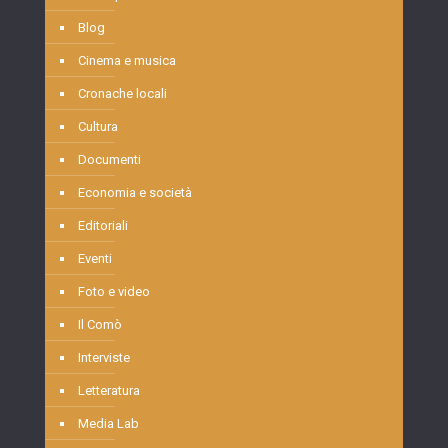
Blog
Cinema e musica
Cronache locali
Cultura
Documenti
Economia e società
Editoriali
Eventi
Foto e video
Il Comò
Interviste
Letteratura
Media Lab