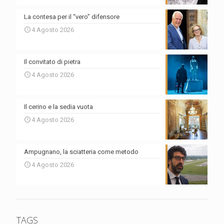
La contesa per il “vero” difensore
4 Agosto 2026
Il convitato di pietra
4 Agosto 2026
Il cerino e la sedia vuota
4 Agosto 2026
Ampugnano, la sciatteria come metodo
4 Agosto 2026
TAGS