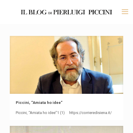
Piccini, “Amiata ho idee”
Piccini, “Amiata ho idee”1 (1) https://corrieredisiena.it/