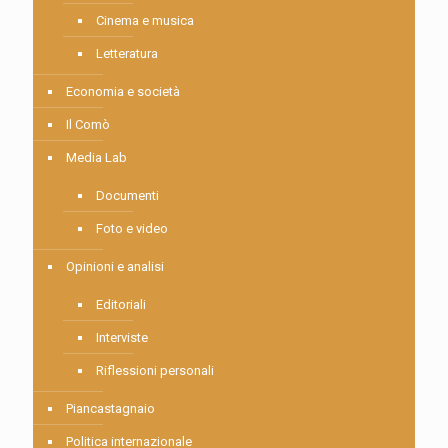
Cinema e musica
Letteratura
Economia e società
Il Comò
Media Lab
Documenti
Foto e video
Opinioni e analisi
Editoriali
Interviste
Riflessioni personali
Piancastagnaio
Politica internazionale