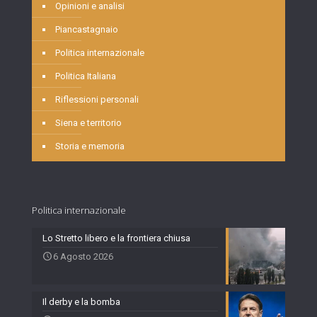
Opinioni e analisi
Piancastagnaio
Politica internazionale
Politica Italiana
Riflessioni personali
Siena e territorio
Storia e memoria
Politica internazionale
Lo Stretto libero e la frontiera chiusa
6 Agosto 2026
Il derby e la bomba