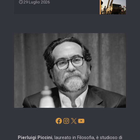
29 Luglio 2026
Facebook
Instagram
X
YouTube
Pierluigi Piccini
, laureato in Filosofia, è studioso di