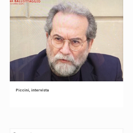
Piccini, intervista