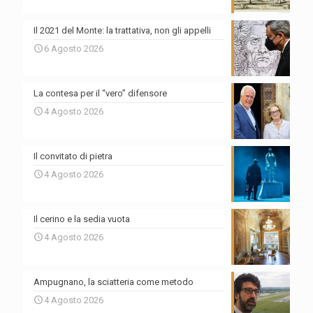
Il 2021 del Monte: la trattativa, non gli appelli
6 Agosto 2026
La contesa per il “vero” difensore
4 Agosto 2026
Il convitato di pietra
4 Agosto 2026
Il cerino e la sedia vuota
4 Agosto 2026
Ampugnano, la sciatteria come metodo
4 Agosto 2026