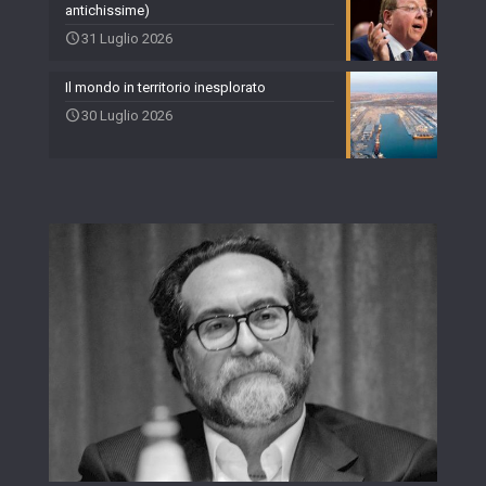
antichissime)
31 Luglio 2026
Il mondo in territorio inesplorato
30 Luglio 2026