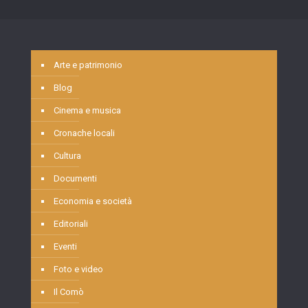
Arte e patrimonio
Blog
Cinema e musica
Cronache locali
Cultura
Documenti
Economia e società
Editoriali
Eventi
Foto e video
Il Comò