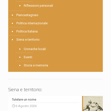
Riflessioni personali
Piancastagnaio
Politica internazionale
Politica Italiana
Siena e territorio
Cronache locali
Eventi
Storia e memoria
Siena e territorio:
Tutelare un nome
6 Agosto 2026