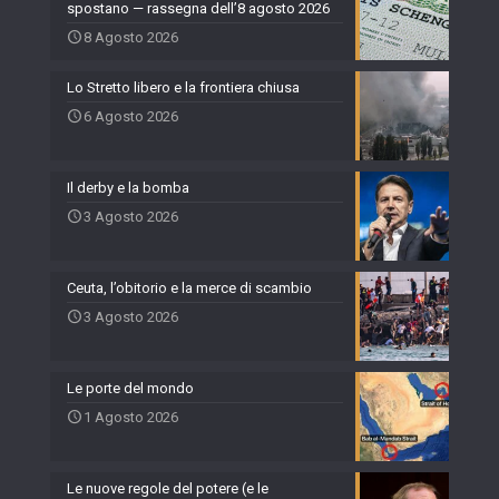
spostano — rassegna dell’8 agosto 2026
8 Agosto 2026
Lo Stretto libero e la frontiera chiusa
6 Agosto 2026
Il derby e la bomba
3 Agosto 2026
Ceuta, l’obitorio e la merce di scambio
3 Agosto 2026
Le porte del mondo
1 Agosto 2026
Le nuove regole del potere (e le