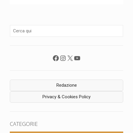
Facebook
Instagram
X
YouTube
Redazione
Privacy & Cookies Policy
CATEGORIE