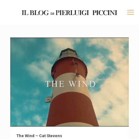
The Wind – Cat Stevens