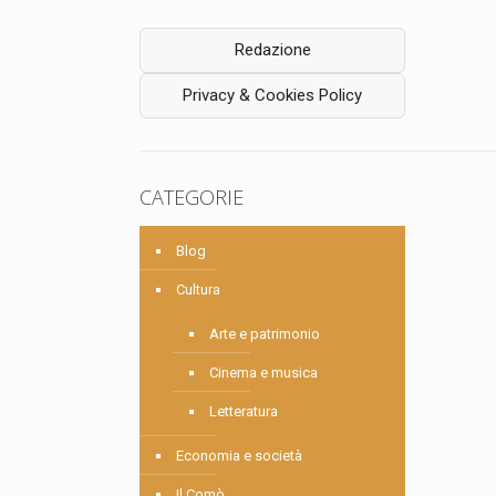
Redazione
Privacy & Cookies Policy
CATEGORIE
Blog
Cultura
Arte e patrimonio
Cinema e musica
Letteratura
Economia e società
Il Comò