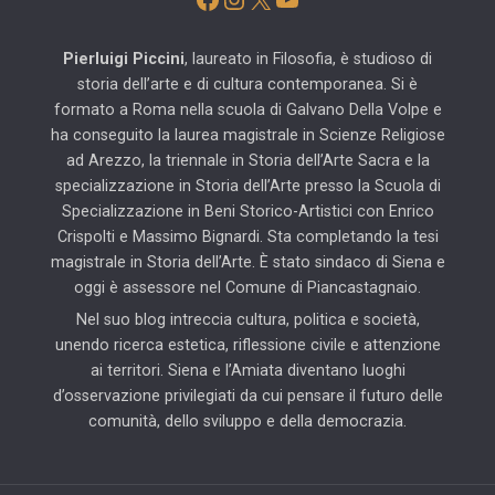
Pierluigi Piccini
, laureato in Filosofia, è studioso di
storia dell’arte e di cultura contemporanea. Si è
formato a Roma nella scuola di Galvano Della Volpe e
ha conseguito la laurea magistrale in Scienze Religiose
ad Arezzo, la triennale in Storia dell’Arte Sacra e la
specializzazione in Storia dell’Arte presso la Scuola di
Specializzazione in Beni Storico-Artistici con Enrico
Crispolti e Massimo Bignardi. Sta completando la tesi
magistrale in Storia dell’Arte. È stato sindaco di Siena e
oggi è assessore nel Comune di Piancastagnaio.
Nel suo blog intreccia cultura, politica e società,
unendo ricerca estetica, riflessione civile e attenzione
ai territori. Siena e l’Amiata diventano luoghi
d’osservazione privilegiati da cui pensare il futuro delle
comunità, dello sviluppo e della democrazia.