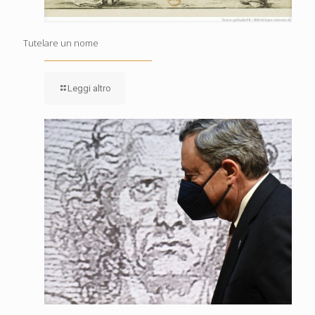
Tutelare un nome
Leggi altro