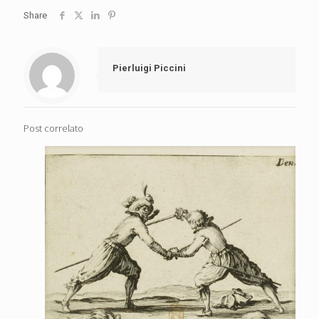
Share
Pierluigi Piccini
Post correlato