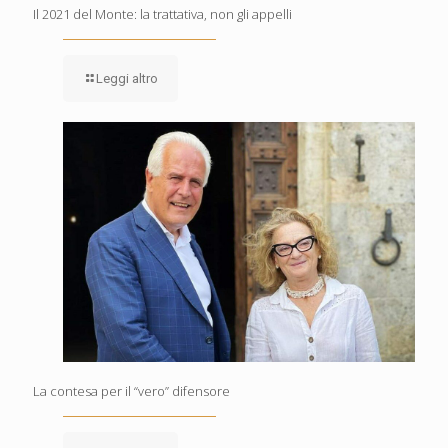
Il 2021 del Monte: la trattativa, non gli appelli
Leggi altro
La contesa per il “vero” difensore