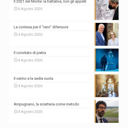
Il 2021 del Monte: la trattativa, non gli appelli
6 Agosto 2026
La contesa per il “vero” difensore
4 Agosto 2026
Il convitato di pietra
4 Agosto 2026
Il cerino e la sedia vuota
4 Agosto 2026
Ampugnano, la sciatteria come metodo
4 Agosto 2026