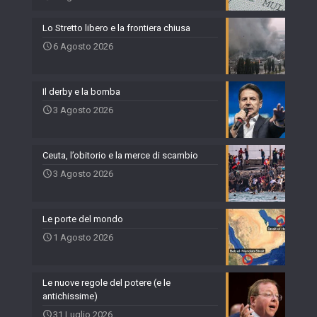
Lo Stretto libero e la frontiera chiusa
6 Agosto 2026
Il derby e la bomba
3 Agosto 2026
Ceuta, l’obitorio e la merce di scambio
3 Agosto 2026
Le porte del mondo
1 Agosto 2026
Le nuove regole del potere (e le
antichissime)
31 Luglio 2026