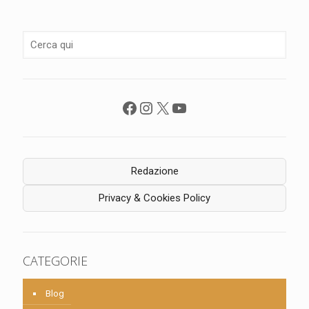
Facebook
Instagram
X
YouTube
Redazione
Privacy & Cookies Policy
CATEGORIE
Blog