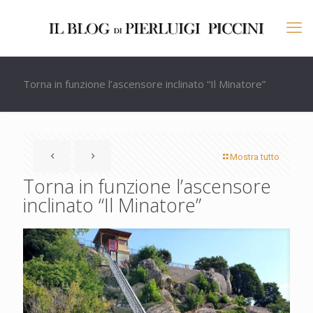
Torna in funzione l’ascensore inclinato “Il Minatore”
Mostra tutto
Torna in funzione l’ascensore
inclinato “Il Minatore”