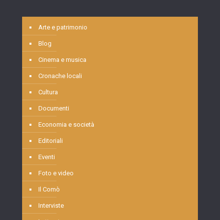
Arte e patrimonio
Blog
Cinema e musica
Cronache locali
Cultura
Documenti
Economia e società
Editoriali
Eventi
Foto e video
Il Comò
Interviste