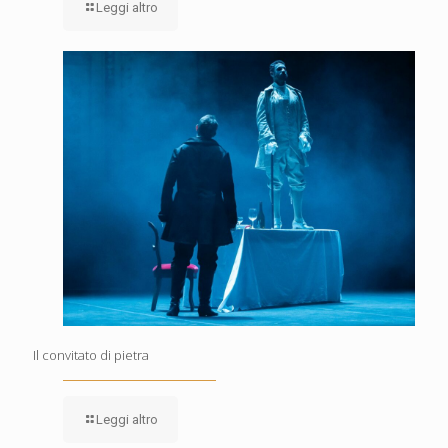
Leggi altro
Il convitato di pietra
Leggi altro