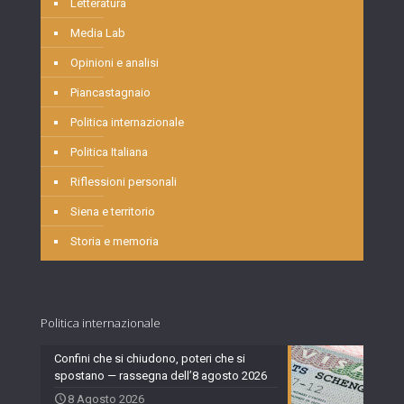
Letteratura
Media Lab
Opinioni e analisi
Piancastagnaio
Politica internazionale
Politica Italiana
Riflessioni personali
Siena e territorio
Storia e memoria
Politica internazionale
Confini che si chiudono, poteri che si
spostano — rassegna dell’8 agosto 2026
8 Agosto 2026