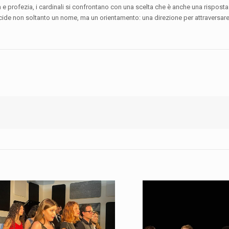
 e profezia, i cardinali si confrontano con una scelta che è anche una risposta
ecide non soltanto un nome, ma un orientamento: una direzione per attraversare 