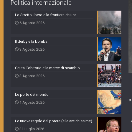
Politica internazionale
Lo Stretto libero e la frontiera chiusa
6 Agosto 2026
Il derby e la bomba
3 Agosto 2026
Ceuta, l’obitorio e la merce di scambio
3 Agosto 2026
Le porte del mondo
P
1 Agosto 2026
Le nuove regole del potere (e le antichissime)
31 Luglio 2026