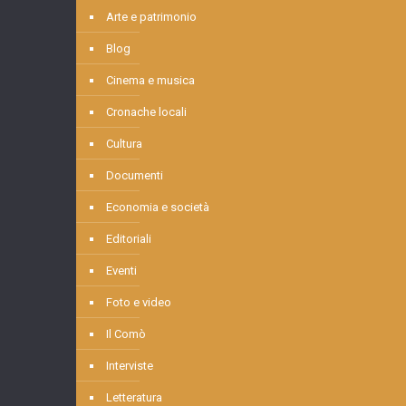
Arte e patrimonio
Blog
Cinema e musica
Cronache locali
Cultura
Documenti
Economia e società
Editoriali
Eventi
Foto e video
Il Comò
Interviste
Letteratura