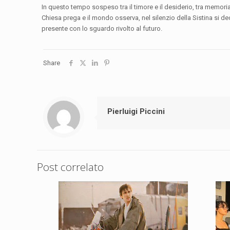
In questo tempo sospeso tra il timore e il desiderio, tra memoria
Chiesa prega e il mondo osserva, nel silenzio della Sistina si d
presente con lo sguardo rivolto al futuro.
Share
Pierluigi Piccini
Post correlato