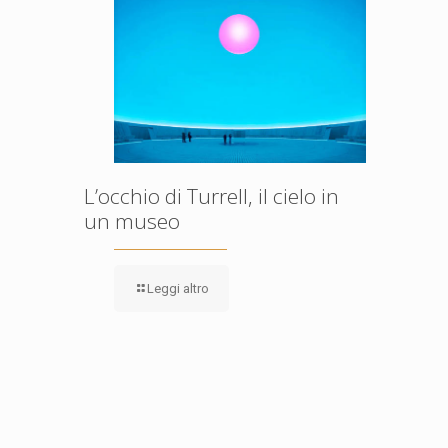
L’occhio di Turrell, il cielo in
un museo
Leggi altro