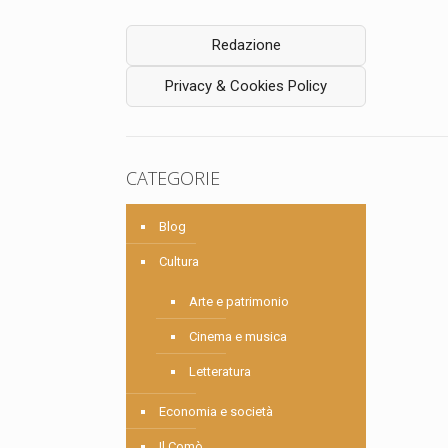
Redazione
Privacy & Cookies Policy
CATEGORIE
Blog
Cultura
Arte e patrimonio
Cinema e musica
Letteratura
Economia e società
Il Comò