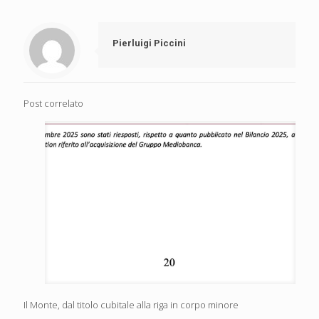
Pierluigi Piccini
Post correlato
Il Monte, dal titolo cubitale alla riga in corpo minore