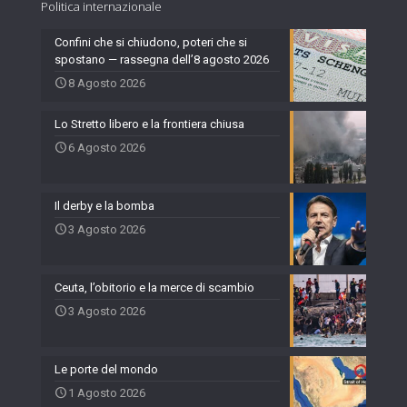
Politica internazionale
Confini che si chiudono, poteri che si
spostano — rassegna dell’8 agosto 2026
8 Agosto 2026
Lo Stretto libero e la frontiera chiusa
6 Agosto 2026
Il derby e la bomba
3 Agosto 2026
Ceuta, l’obitorio e la merce di scambio
3 Agosto 2026
Le porte del mondo
1 Agosto 2026