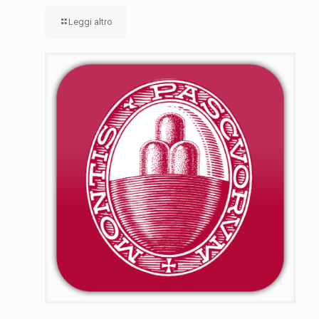
Leggi altro