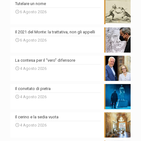
Tutelare un nome
6 Agosto 2026
Il 2021 del Monte: la trattativa, non gli appelli
6 Agosto 2026
La contesa per il “vero” difensore
4 Agosto 2026
Il convitato di pietra
4 Agosto 2026
Il cerino e la sedia vuota
4 Agosto 2026