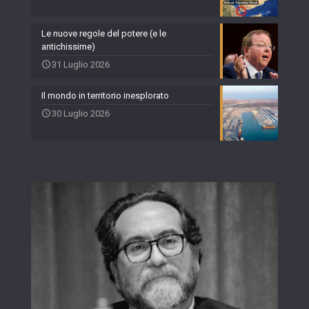
Le nuove regole del potere (e le
antichissime)
31 Luglio 2026
Il mondo in territorio inesplorato
30 Luglio 2026