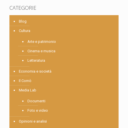
CATEGORIE
Blog
Cultura
Arte e patrimonio
Cinema e musica
Letteratura
Economia e società
Il Comò
Media Lab
Documenti
Foto e video
Opinioni e analisi