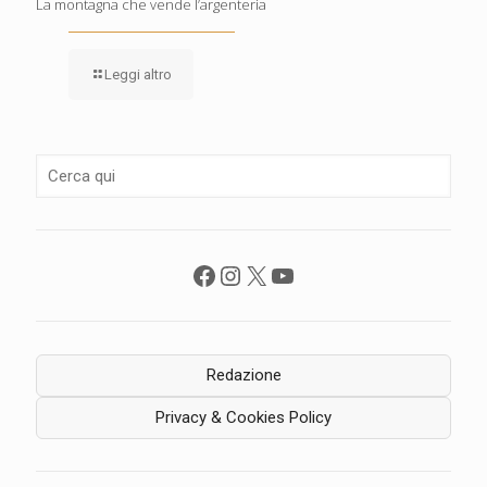
La montagna che vende l’argenteria
Leggi altro
Facebook
Instagram
X
YouTube
Redazione
Privacy & Cookies Policy