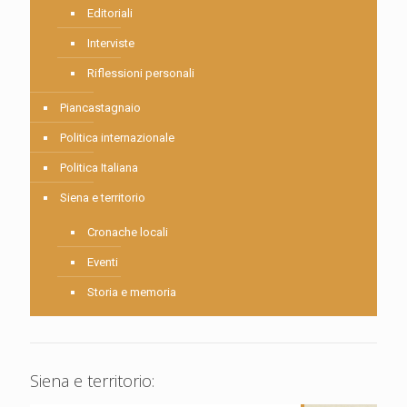
Editoriali
Interviste
Riflessioni personali
Piancastagnaio
Politica internazionale
Politica Italiana
Siena e territorio
Cronache locali
Eventi
Storia e memoria
Siena e territorio: