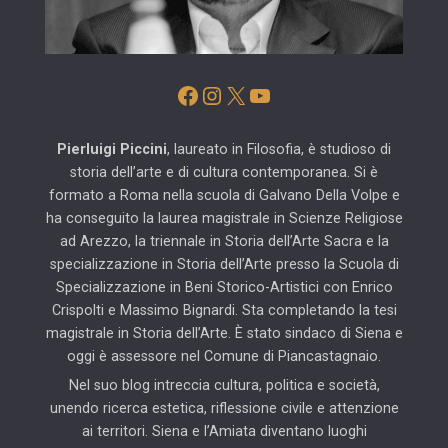
Facebook
Instagram
X
YouTube
Pierluigi Piccini
, laureato in Filosofia, è studioso di
storia dell’arte e di cultura contemporanea. Si è
formato a Roma nella scuola di Galvano Della Volpe e
ha conseguito la laurea magistrale in Scienze Religiose
ad Arezzo, la triennale in Storia dell’Arte Sacra e la
specializzazione in Storia dell’Arte presso la Scuola di
Specializzazione in Beni Storico-Artistici con Enrico
Crispolti e Massimo Bignardi. Sta completando la tesi
magistrale in Storia dell’Arte. È stato sindaco di Siena e
oggi è assessore nel Comune di Piancastagnaio.
Nel suo blog intreccia cultura, politica e società,
unendo ricerca estetica, riflessione civile e attenzione
ai territori. Siena e l’Amiata diventano luoghi