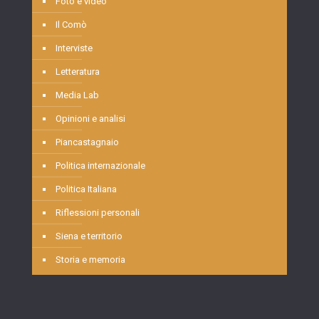
Foto e video
Il Comò
Interviste
Letteratura
Media Lab
Opinioni e analisi
Piancastagnaio
Politica internazionale
Politica Italiana
Riflessioni personali
Siena e territorio
Storia e memoria