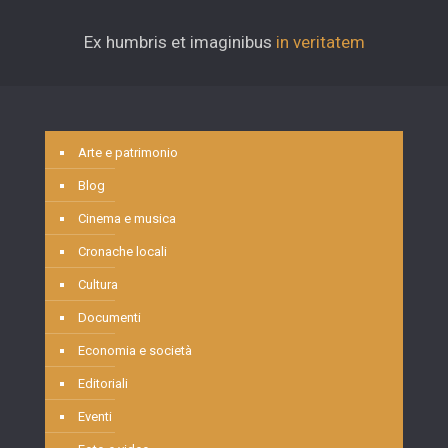
Ex humbris et imaginibus
in veritatem
Arte e patrimonio
Blog
Cinema e musica
Cronache locali
Cultura
Documenti
Economia e società
Editoriali
Eventi