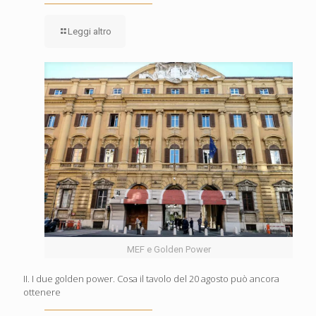
Leggi altro
MEF e Golden Power
II. I due golden power. Cosa il tavolo del 20 agosto può ancora
ottenere