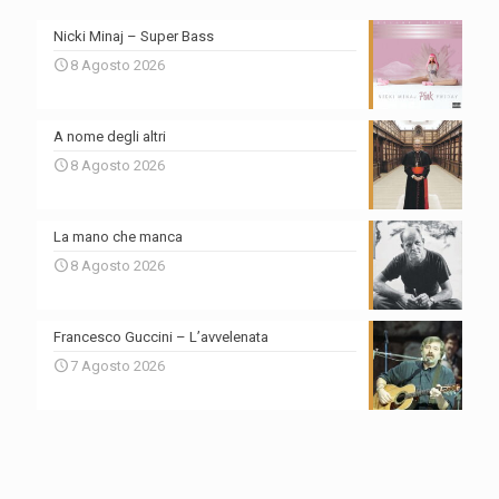
Nicki Minaj – Super Bass
8 Agosto 2026
A nome degli altri
8 Agosto 2026
La mano che manca
8 Agosto 2026
Francesco Guccini – L’avvelenata
7 Agosto 2026