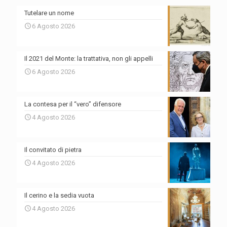
Tutelare un nome
6 Agosto 2026
Il 2021 del Monte: la trattativa, non gli appelli
6 Agosto 2026
La contesa per il “vero” difensore
4 Agosto 2026
Il convitato di pietra
4 Agosto 2026
Il cerino e la sedia vuota
4 Agosto 2026