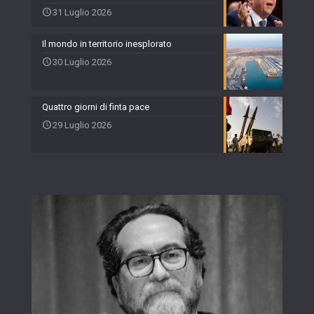
31 Luglio 2026
Il mondo in territorio inesplorato
30 Luglio 2026
Quattro giorni di finta pace
29 Luglio 2026