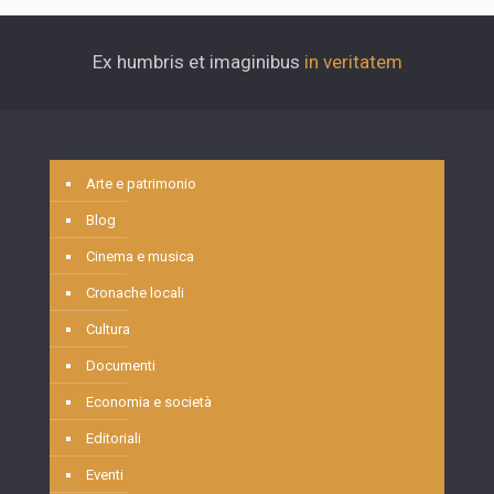
Ex humbris et imaginibus
in veritatem
Arte e patrimonio
Blog
Cinema e musica
Cronache locali
Cultura
Documenti
Economia e società
Editoriali
Eventi