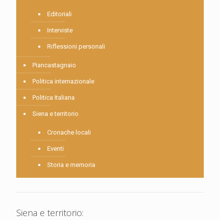
Editoriali
Interviste
Riflessioni personali
Piancastagnaio
Politica internazionale
Politica Italiana
Siena e territorio
Cronache locali
Eventi
Storia e memoria
Siena e territorio: