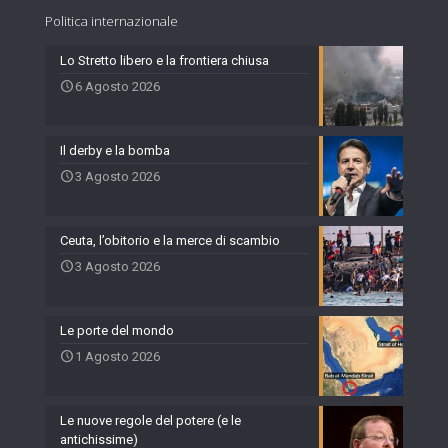
Politica internazionale
Lo Stretto libero e la frontiera chiusa
6 Agosto 2026
Il derby e la bomba
3 Agosto 2026
Ceuta, l’obitorio e la merce di scambio
3 Agosto 2026
Le porte del mondo
1 Agosto 2026
Le nuove regole del potere (e le
antichissime)