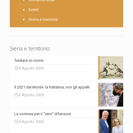
Eventi
Storia e memoria
Siena e territorio:
Tutelare un nome
6 Agosto 2026
Il 2021 del Monte: la trattativa, non gli appelli
6 Agosto 2026
La contesa per il “vero” difensore
4 Agosto 2026