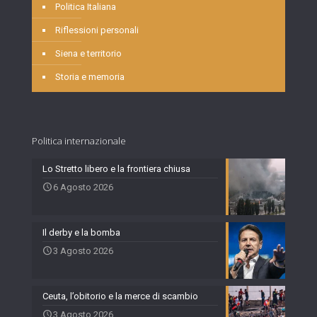
Politica Italiana
Riflessioni personali
Siena e territorio
Storia e memoria
Politica internazionale
Lo Stretto libero e la frontiera chiusa
6 Agosto 2026
Il derby e la bomba
3 Agosto 2026
Ceuta, l’obitorio e la merce di scambio
3 Agosto 2026