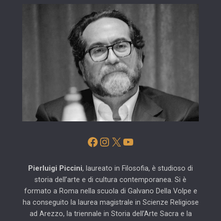
Facebook
Instagram
X
YouTube
Pierluigi Piccini
, laureato in Filosofia, è studioso di
storia dell’arte e di cultura contemporanea. Si è
formato a Roma nella scuola di Galvano Della Volpe e
ha conseguito la laurea magistrale in Scienze Religiose
ad Arezzo, la triennale in Storia dell’Arte Sacra e la