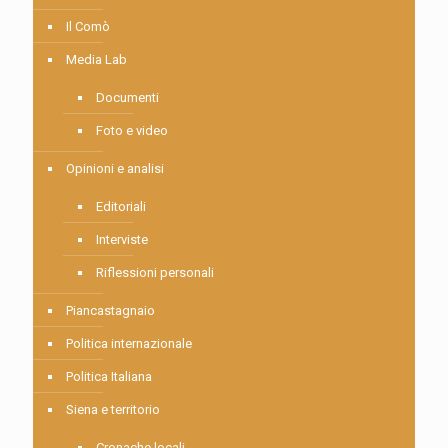
Il Comò
Media Lab
Documenti
Foto e video
Opinioni e analisi
Editoriali
Interviste
Riflessioni personali
Piancastagnaio
Politica internazionale
Politica Italiana
Siena e territorio
Cronache locali