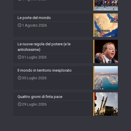
Le porte del mondo
1 Agosto 2026
Le nuove regole del potere (e le
antichissime)
31 Luglio 2026
Il mondo in territorio inesplorato
30 Luglio 2026
Quattro giorni di finta pace
29 Luglio 2026