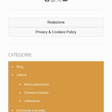
Redazione
Privacy & Cookies Policy
CATEGORIE
Blog
Cultura
Arte e patrimonio
Cinema e musica
Letteratura
Economia e società