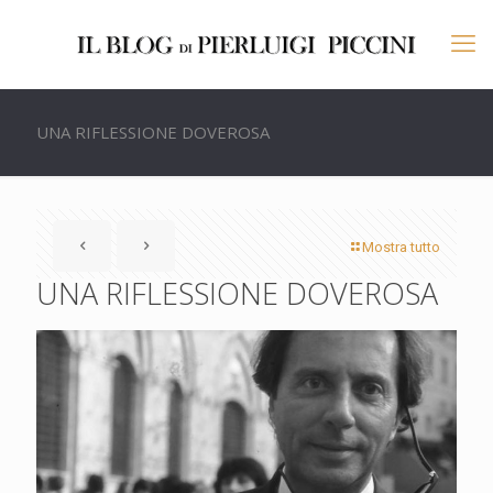
UNA RIFLESSIONE DOVEROSA
Mostra tutto
UNA RIFLESSIONE DOVEROSA