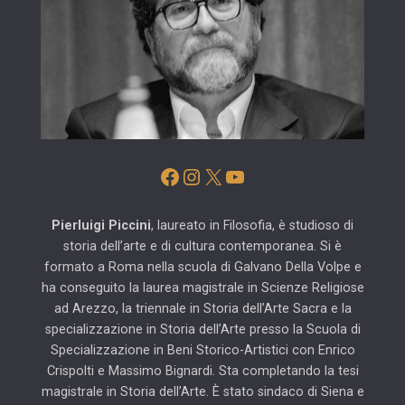
Facebook
Instagram
X
YouTube
Pierluigi Piccini
, laureato in Filosofia, è studioso di
storia dell’arte e di cultura contemporanea. Si è
formato a Roma nella scuola di Galvano Della Volpe e
ha conseguito la laurea magistrale in Scienze Religiose
ad Arezzo, la triennale in Storia dell’Arte Sacra e la
specializzazione in Storia dell’Arte presso la Scuola di
Specializzazione in Beni Storico-Artistici con Enrico
Crispolti e Massimo Bignardi. Sta completando la tesi
magistrale in Storia dell’Arte. È stato sindaco di Siena e