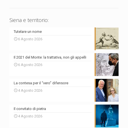
Siena e territorio:
Tutelare un nome
6 Agosto 2026
Il 2021 del Monte: la trattativa, non gli appelli
6 Agosto 2026
La contesa per il “vero” difensore
4 Agosto 2026
Il convitato di pietra
4 Agosto 2026