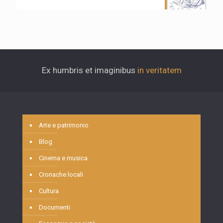
Ex humbris et imaginibus
in veritatem
Arte e patrimonio
Blog
Cinema e musica
Cronache locali
Cultura
Documenti