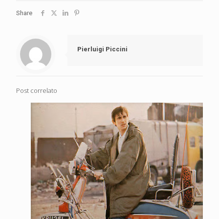
Share
Pierluigi Piccini
Post correlato