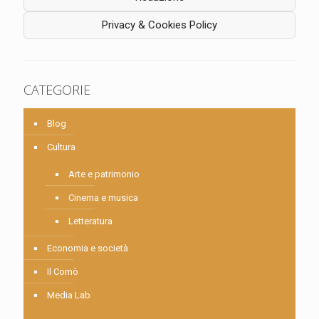
Privacy & Cookies Policy
CATEGORIE
Blog
Cultura
Arte e patrimonio
Cinema e musica
Letteratura
Economia e società
Il Comò
Media Lab