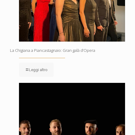
La Chigiana a Piancastagnaio: Gran galà d’Opera
Leggi altro