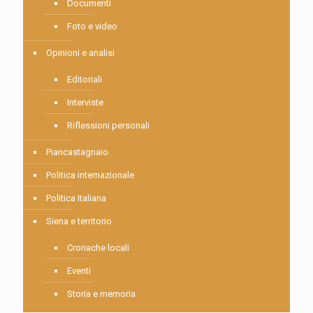
Documenti
Foto e video
Opinioni e analisi
Editoriali
Interviste
Riflessioni personali
Piancastagnaio
Politica internazionale
Politica Italiana
Siena e territorio
Cronache locali
Eventi
Storia e memoria