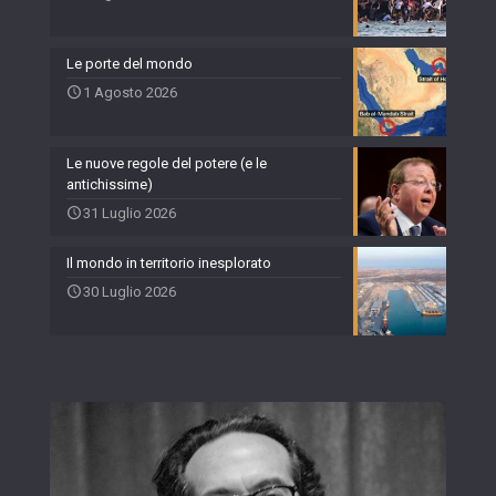
Le porte del mondo
1 Agosto 2026
Le nuove regole del potere (e le
antichissime)
31 Luglio 2026
Il mondo in territorio inesplorato
30 Luglio 2026