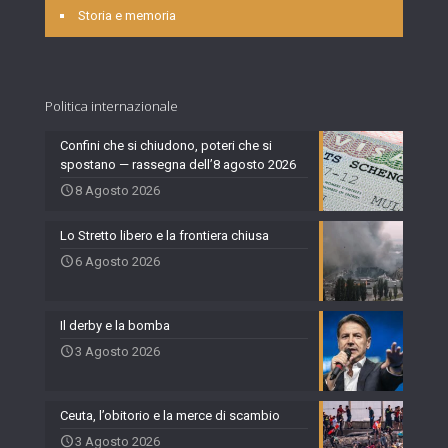
Storia e memoria
Politica internazionale
Confini che si chiudono, poteri che si
spostano — rassegna dell’8 agosto 2026
8 Agosto 2026
Lo Stretto libero e la frontiera chiusa
6 Agosto 2026
Il derby e la bomba
3 Agosto 2026
Ceuta, l’obitorio e la merce di scambio
3 Agosto 2026