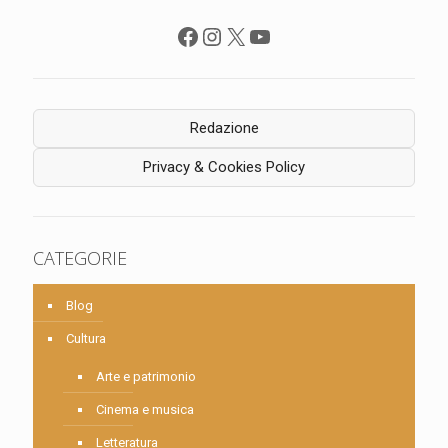
Facebook
Instagram
X
YouTube
Redazione
Privacy & Cookies Policy
CATEGORIE
Blog
Cultura
Arte e patrimonio
Cinema e musica
Letteratura