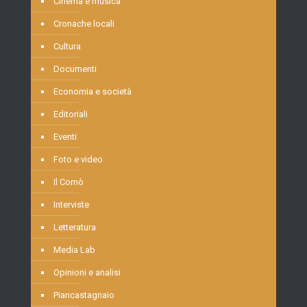
Cinema e musica
Cronache locali
Cultura
Documenti
Economia e società
Editoriali
Eventi
Foto e video
Il Comò
Interviste
Letteratura
Media Lab
Opinioni e analisi
Piancastagnaio