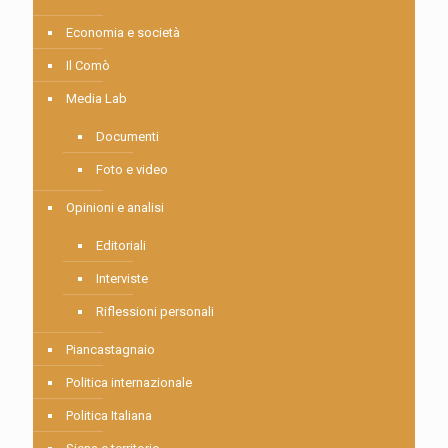
Economia e società
Il Comò
Media Lab
Documenti
Foto e video
Opinioni e analisi
Editoriali
Interviste
Riflessioni personali
Piancastagnaio
Politica internazionale
Politica Italiana