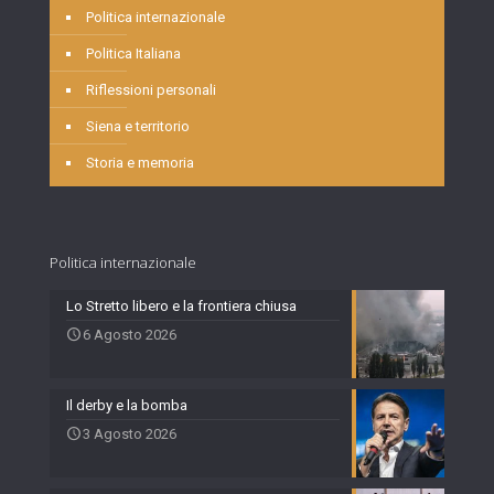
Politica internazionale
Politica Italiana
Riflessioni personali
Siena e territorio
Storia e memoria
Politica internazionale
Lo Stretto libero e la frontiera chiusa
6 Agosto 2026
Il derby e la bomba
3 Agosto 2026