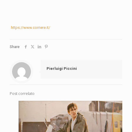
https://www.corriere.it/
Share
Pierluigi Piccini
Post correlato