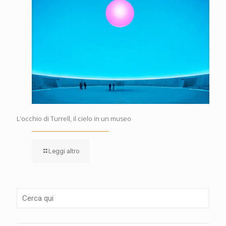
L’occhio di Turrell, il cielo in un museo
Leggi altro