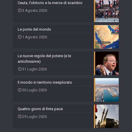
Ceuta, l’obitorio e la merce di scambio
3 Agosto 2026
Le porte del mondo
1 Agosto 2026
Le nuove regole del potere (e le
antichissime)
31 Luglio 2026
Il mondo in territorio inesplorato
30 Luglio 2026
Quattro giorni di finta pace
29 Luglio 2026