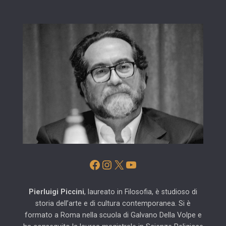
Facebook
Instagram
X
YouTube
Pierluigi Piccini
, laureato in Filosofia, è studioso di
storia dell’arte e di cultura contemporanea. Si è
formato a Roma nella scuola di Galvano Della Volpe e