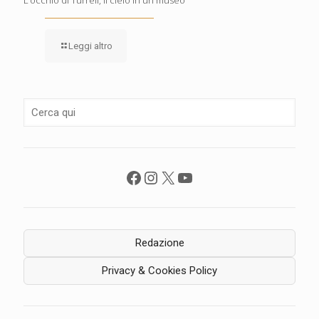
Leggi altro
Facebook
Instagram
X
YouTube
Redazione
Privacy & Cookies Policy