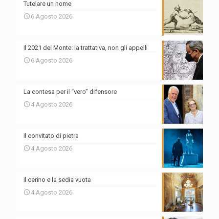
Tutelare un nome
6 Agosto 2026
Il 2021 del Monte: la trattativa, non gli appelli
6 Agosto 2026
La contesa per il “vero” difensore
4 Agosto 2026
Il convitato di pietra
4 Agosto 2026
Il cerino e la sedia vuota
4 Agosto 2026