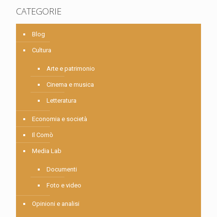
CATEGORIE
Blog
Cultura
Arte e patrimonio
Cinema e musica
Letteratura
Economia e società
Il Comò
Media Lab
Documenti
Foto e video
Opinioni e analisi