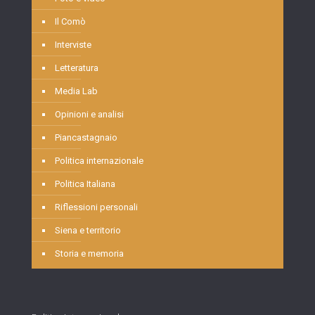
Il Comò
Interviste
Letteratura
Media Lab
Opinioni e analisi
Piancastagnaio
Politica internazionale
Politica Italiana
Riflessioni personali
Siena e territorio
Storia e memoria