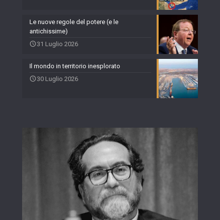
Le nuove regole del potere (e le
antichissime)
31 Luglio 2026
Il mondo in territorio inesplorato
30 Luglio 2026