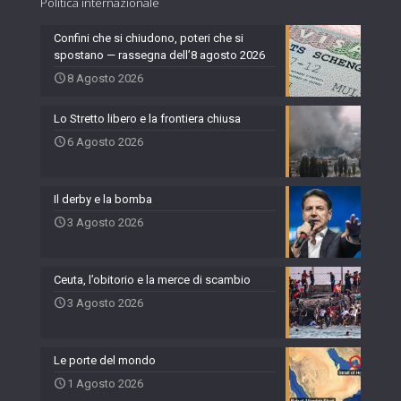
Politica internazionale
Confini che si chiudono, poteri che si
spostano — rassegna dell’8 agosto 2026
8 Agosto 2026
Lo Stretto libero e la frontiera chiusa
6 Agosto 2026
Il derby e la bomba
3 Agosto 2026
Ceuta, l’obitorio e la merce di scambio
3 Agosto 2026
Le porte del mondo
1 Agosto 2026