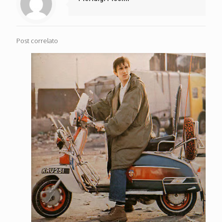
Post correlato