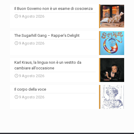
Il Buon Governo non è un esame di coscienza
9 Agosto 2026
The Sugarhill Gang – Rapper’s Delight
9 Agosto 2026
Karl Kraus, la lingua non è un vestito da
cambiare all’occasione
9 Agosto 2026
Il corpo della voce
9 Agosto 2026