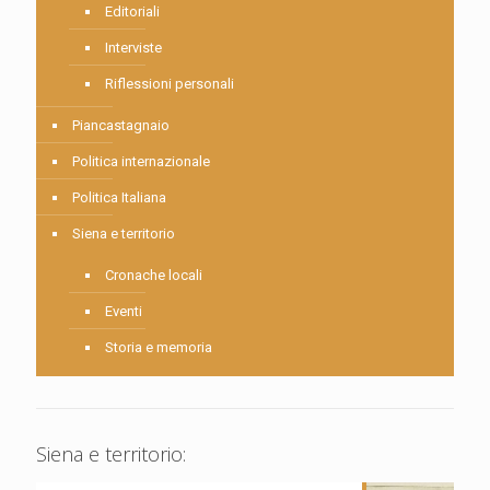
Editoriali
Interviste
Riflessioni personali
Piancastagnaio
Politica internazionale
Politica Italiana
Siena e territorio
Cronache locali
Eventi
Storia e memoria
Siena e territorio: