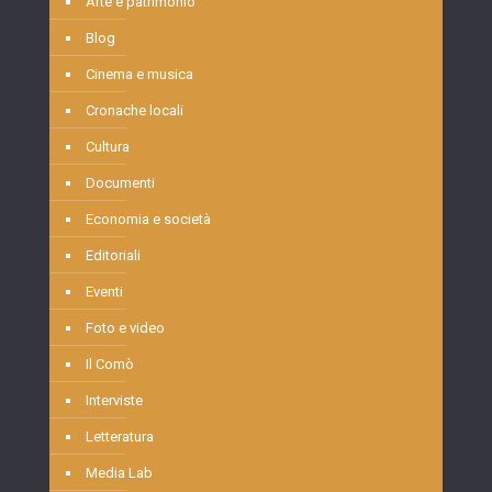
Arte e patrimonio
Blog
Cinema e musica
Cronache locali
Cultura
Documenti
Economia e società
Editoriali
Eventi
Foto e video
Il Comò
Interviste
Letteratura
Media Lab