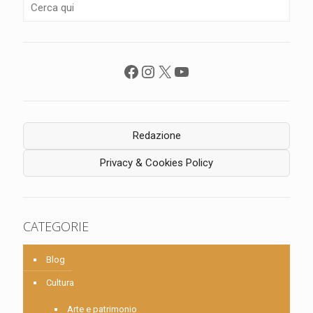
Facebook
Instagram
X
YouTube
Redazione
Privacy & Cookies Policy
CATEGORIE
Blog
Cultura
Arte e patrimonio