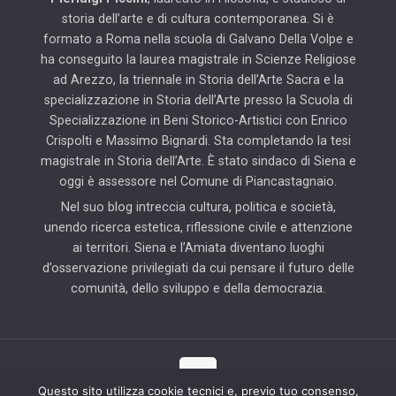
storia dell’arte e di cultura contemporanea. Si è
formato a Roma nella scuola di Galvano Della Volpe e
ha conseguito la laurea magistrale in Scienze Religiose
ad Arezzo, la triennale in Storia dell’Arte Sacra e la
specializzazione in Storia dell’Arte presso la Scuola di
Specializzazione in Beni Storico-Artistici con Enrico
Crispolti e Massimo Bignardi. Sta completando la tesi
magistrale in Storia dell’Arte. È stato sindaco di Siena e
oggi è assessore nel Comune di Piancastagnaio.
Nel suo blog intreccia cultura, politica e società,
unendo ricerca estetica, riflessione civile e attenzione
ai territori. Siena e l’Amiata diventano luoghi
d’osservazione privilegiati da cui pensare il futuro delle
comunità, dello sviluppo e della democrazia.
Questo sito utilizza cookie tecnici e, previo tuo consenso,