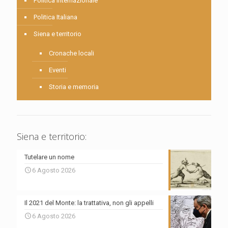
Politica internazionale
Politica Italiana
Siena e territorio
Cronache locali
Eventi
Storia e memoria
Siena e territorio:
Tutelare un nome
6 Agosto 2026
Il 2021 del Monte: la trattativa, non gli appelli
6 Agosto 2026