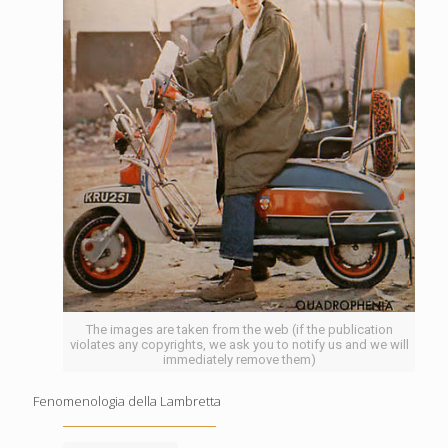
The images are taken from the web (if the publication
violates any copyrights, we ask you to notify us and we will
immediately remove them)
Fenomenologia della Lambretta