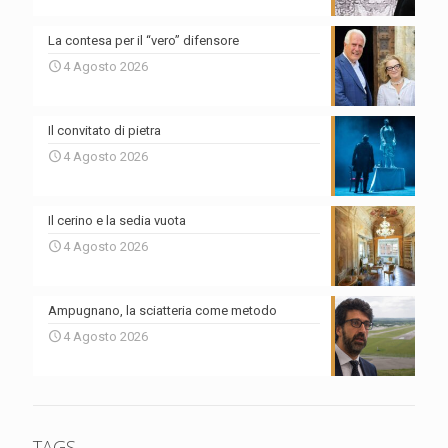
La contesa per il “vero” difensore
4 Agosto 2026
Il convitato di pietra
4 Agosto 2026
Il cerino e la sedia vuota
4 Agosto 2026
Ampugnano, la sciatteria come metodo
4 Agosto 2026
TAGS