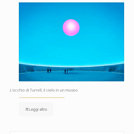
L’occhio di Turrell, il cielo in un museo
Leggi altro