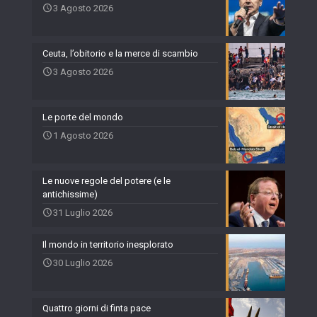
3 Agosto 2026
Ceuta, l’obitorio e la merce di scambio
3 Agosto 2026
Le porte del mondo
1 Agosto 2026
Le nuove regole del potere (e le
antichissime)
31 Luglio 2026
Il mondo in territorio inesplorato
30 Luglio 2026
Quattro giorni di finta pace