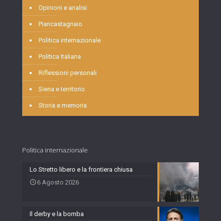
Opinioni e analisi
Piancastagnaio
Politica internazionale
Politica Italiana
Riflessioni personali
Siena e territorio
Storia e memoria
Politica internazionale
Lo Stretto libero e la frontiera chiusa
6 Agosto 2026
Il derby e la bomba