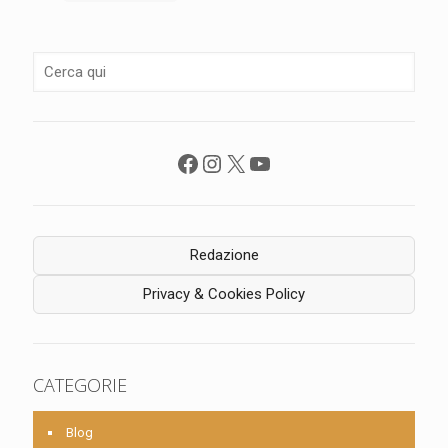
Facebook
Instagram
X
YouTube
Redazione
Privacy & Cookies Policy
CATEGORIE
Blog