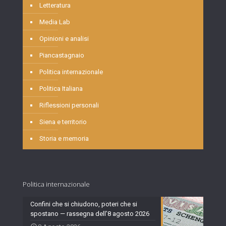
Letteratura
Media Lab
Opinioni e analisi
Piancastagnaio
Politica internazionale
Politica Italiana
Riflessioni personali
Siena e territorio
Storia e memoria
Politica internazionale
Confini che si chiudono, poteri che si
spostano — rassegna dell’8 agosto 2026