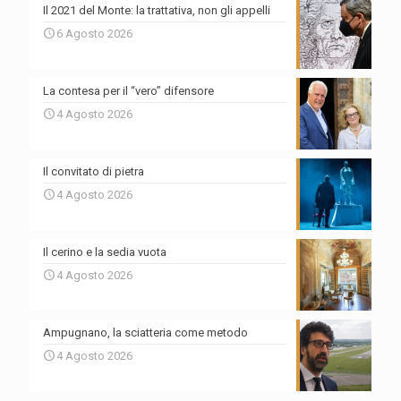
Il 2021 del Monte: la trattativa, non gli appelli
6 Agosto 2026
La contesa per il “vero” difensore
4 Agosto 2026
Il convitato di pietra
4 Agosto 2026
Il cerino e la sedia vuota
4 Agosto 2026
Ampugnano, la sciatteria come metodo
4 Agosto 2026