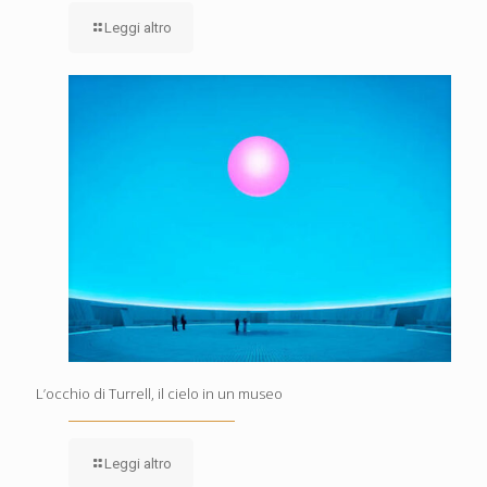
Leggi altro
L’occhio di Turrell, il cielo in un museo
Leggi altro