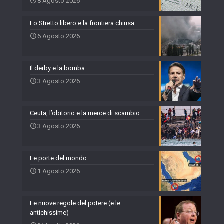
8 Agosto 2026
Lo Stretto libero e la frontiera chiusa
6 Agosto 2026
Il derby e la bomba
3 Agosto 2026
Ceuta, l’obitorio e la merce di scambio
3 Agosto 2026
Le porte del mondo
1 Agosto 2026
Le nuove regole del potere (e le
antichissime)