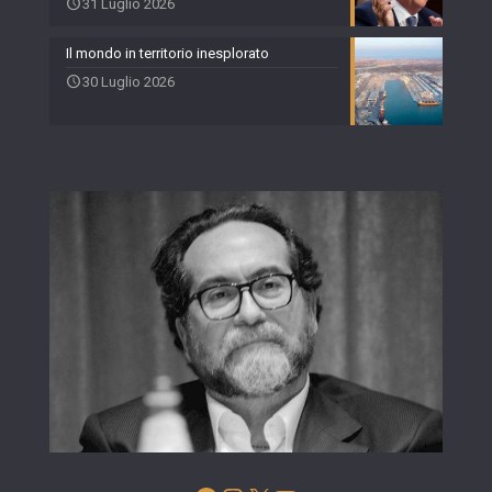
31 Luglio 2026
Il mondo in territorio inesplorato
30 Luglio 2026