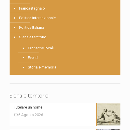
Piancastagnaio
Politica internazionale
Politica Italiana
Siena e territorio
Cronache locali
Eventi
Storia e memoria
Siena e territorio:
Tutelare un nome
6 Agosto 2026