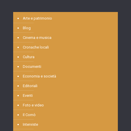
Arte e patrimonio
Blog
Cinema e musica
Cronache locali
Cultura
Documenti
Economia e società
Editoriali
Eventi
Foto e video
Il Comò
Interviste