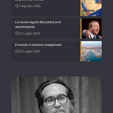
1 Agosto 2026
Le nuove regole del potere (e le
antichissime)
31 Luglio 2026
Il mondo in territorio inesplorato
30 Luglio 2026