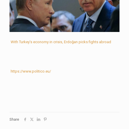
With Turkey’s economy in crisis, Erdoğan picks fights abroad
https://www.politico.eu/
Share