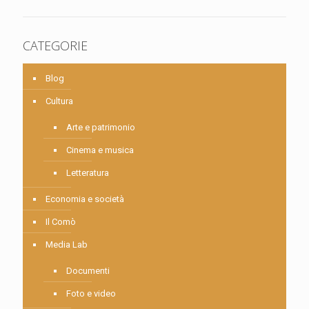
CATEGORIE
Blog
Cultura
Arte e patrimonio
Cinema e musica
Letteratura
Economia e società
Il Comò
Media Lab
Documenti
Foto e video