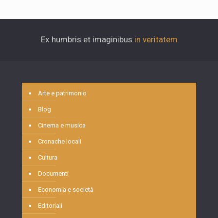
Ex humbris et imaginibus
in veritatem
Arte e patrimonio
Blog
Cinema e musica
Cronache locali
Cultura
Documenti
Economia e società
Editoriali