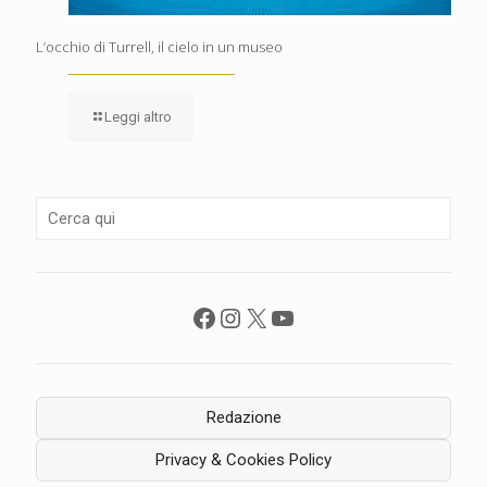
L’occhio di Turrell, il cielo in un museo
Leggi altro
Facebook
Instagram
X
YouTube
Redazione
Privacy & Cookies Policy