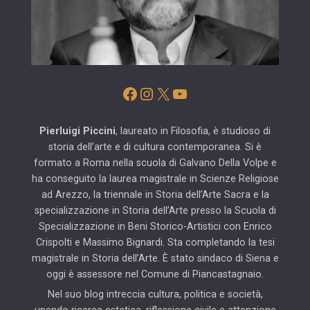
Facebook
Instagram
X
YouTube
Pierluigi Piccini
, laureato in Filosofia, è studioso di
storia dell’arte e di cultura contemporanea. Si è
formato a Roma nella scuola di Galvano Della Volpe e
ha conseguito la laurea magistrale in Scienze Religiose
ad Arezzo, la triennale in Storia dell’Arte Sacra e la
specializzazione in Storia dell’Arte presso la Scuola di
Specializzazione in Beni Storico-Artistici con Enrico
Crispolti e Massimo Bignardi. Sta completando la tesi
magistrale in Storia dell’Arte. È stato sindaco di Siena e
oggi è assessore nel Comune di Piancastagnaio.
Nel suo blog intreccia cultura, politica e società,