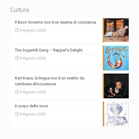
Cultura
Il Buon Governo non è un esame di coscienza
9 Agosto 2026
The Sugarhill Gang – Rapper’s Delight
9 Agosto 2026
Karl Kraus, la lingua non è un vestito da
cambiare all’occasione
9 Agosto 2026
Il corpo della voce
9 Agosto 2026