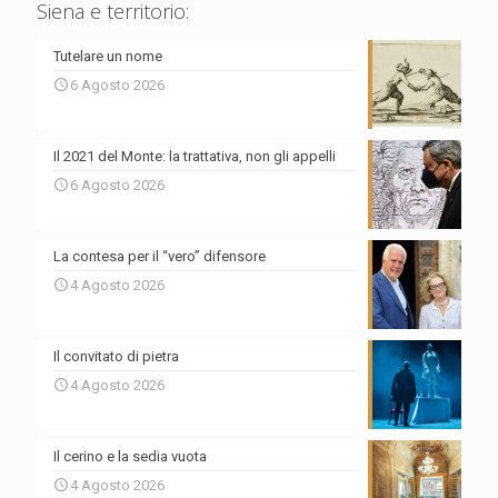
Siena e territorio:
Tutelare un nome
6 Agosto 2026
Il 2021 del Monte: la trattativa, non gli appelli
6 Agosto 2026
La contesa per il “vero” difensore
4 Agosto 2026
Il convitato di pietra
4 Agosto 2026
Il cerino e la sedia vuota
4 Agosto 2026