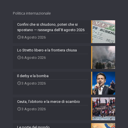
Politica internazionale
Confini che si chiudono, poteri che si
spostano — rassegna dell’8 agosto 2026
8 Agosto 2026
Lo Stretto libero e la frontiera chiusa
6 Agosto 2026
Il derby e la bomba
3 Agosto 2026
Ceuta, l’obitorio e la merce di scambio
3 Agosto 2026
Le porte del mondo