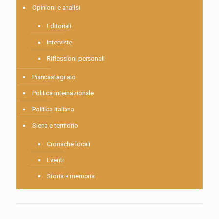
Opinioni e analisi
Editoriali
Interviste
Riflessioni personali
Piancastagnaio
Politica internazionale
Politica Italiana
Siena e territorio
Cronache locali
Eventi
Storia e memoria