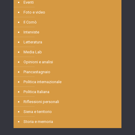
Eventi
Foto e video
Il Comò
Interviste
Letteratura
Media Lab
Opinioni e analisi
Piancastagnaio
Politica internazionale
Politica Italiana
Riflessioni personali
Siena e territorio
Storia e memoria