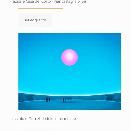
Frazione Casa del Corto • Piancastagnaio (Si)
Leggi altro
L’occhio di Turrell, il cielo in un museo