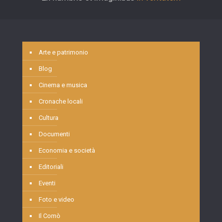
Arte e patrimonio
Blog
Cinema e musica
Cronache locali
Cultura
Documenti
Economia e società
Editoriali
Eventi
Foto e video
Il Comò