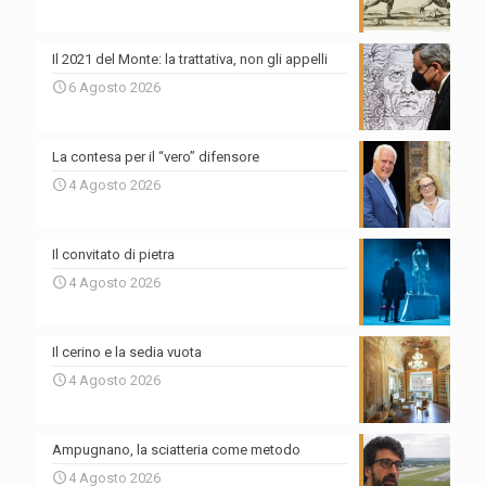
Il 2021 del Monte: la trattativa, non gli appelli
6 Agosto 2026
La contesa per il “vero” difensore
4 Agosto 2026
Il convitato di pietra
4 Agosto 2026
Il cerino e la sedia vuota
4 Agosto 2026
Ampugnano, la sciatteria come metodo
4 Agosto 2026