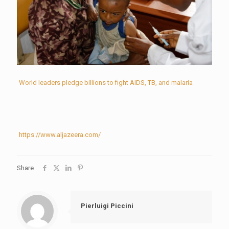
World leaders pledge billions to fight AIDS, TB, and malaria
https://www.aljazeera.com/
Share
Pierluigi Piccini