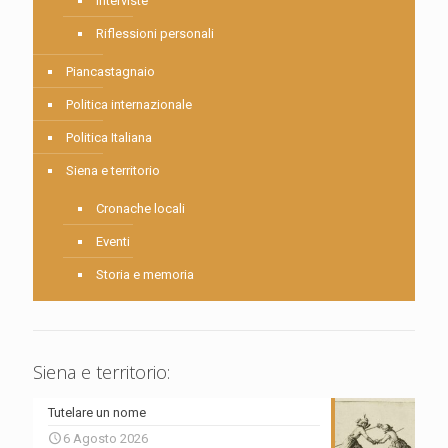
Interviste
Riflessioni personali
Piancastagnaio
Politica internazionale
Politica Italiana
Siena e territorio
Cronache locali
Eventi
Storia e memoria
Siena e territorio:
Tutelare un nome
6 Agosto 2026