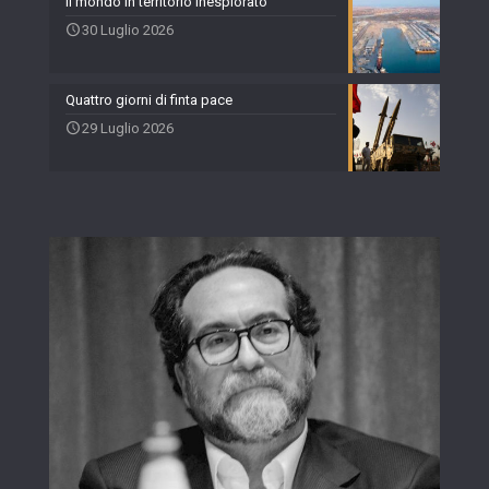
Il mondo in territorio inesplorato
30 Luglio 2026
Quattro giorni di finta pace
29 Luglio 2026