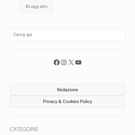
Leggi altro
Facebook
Instagram
X
YouTube
Redazione
Privacy & Cookies Policy
CATEGORIE