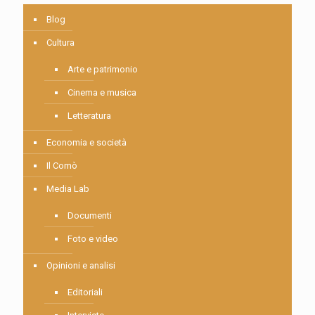
Blog
Cultura
Arte e patrimonio
Cinema e musica
Letteratura
Economia e società
Il Comò
Media Lab
Documenti
Foto e video
Opinioni e analisi
Editoriali