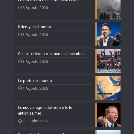
6 Agosto 2026
Il derby e la bomba
3 Agosto 2026
Ceuta, l’obitorio e la merce di scambio
3 Agosto 2026
Le porte del mondo
1 Agosto 2026
Le nuove regole del potere (e le
antichissime)
31 Luglio 2026