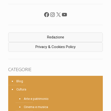
Facebook
Instagram
X
YouTube
Redazione
Privacy & Cookies Policy
CATEGORIE
Blog
Cultura
Arte e patrimonio
Cinema e musica