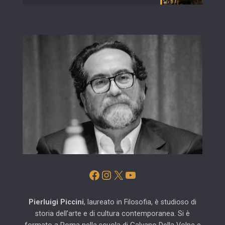
Facebook
Instagram
X
YouTube
Pierluigi Piccini
, laureato in Filosofia, è studioso di
storia dell’arte e di cultura contemporanea. Si è