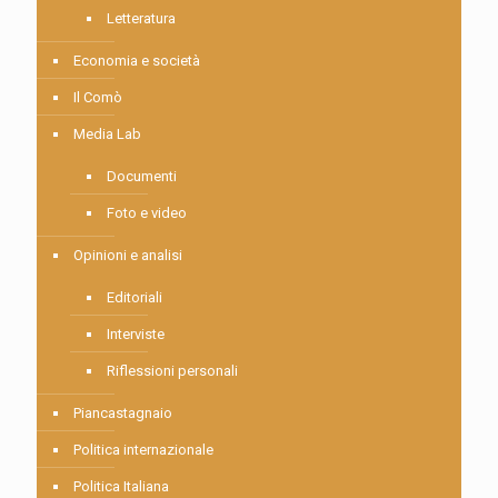
Letteratura
Economia e società
Il Comò
Media Lab
Documenti
Foto e video
Opinioni e analisi
Editoriali
Interviste
Riflessioni personali
Piancastagnaio
Politica internazionale
Politica Italiana