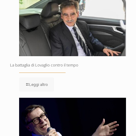
La battaglia di Lovaglio contro il tempo
Leggi altro