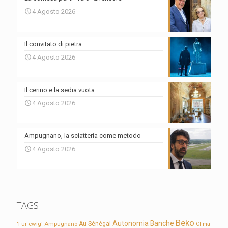
4 Agosto 2026
Il convitato di pietra
4 Agosto 2026
Il cerino e la sedia vuota
4 Agosto 2026
Ampugnano, la sciatteria come metodo
4 Agosto 2026
TAGS
Beko
Autonomia
Banche
'Für ewig'
Ampugnano
Au Sénégal
Clima