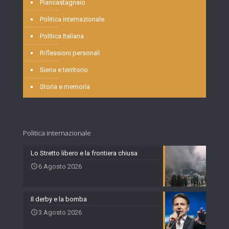
Piancastagnaio
Politica internazionale
Politica Italiana
Riflessioni personali
Siena e territorio
Storia e memoria
Politica internazionale
Lo Stretto libero e la frontiera chiusa
6 Agosto 2026
Il derby e la bomba
3 Agosto 2026