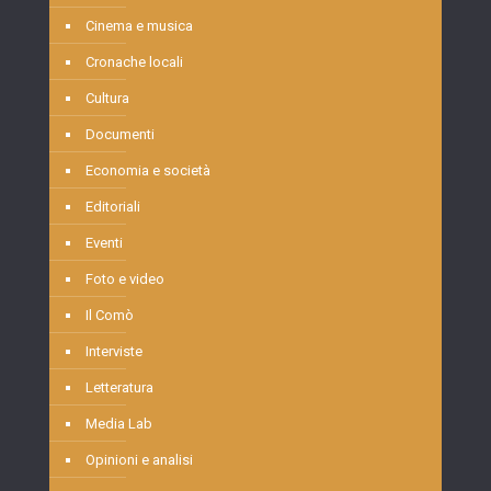
Cinema e musica
Cronache locali
Cultura
Documenti
Economia e società
Editoriali
Eventi
Foto e video
Il Comò
Interviste
Letteratura
Media Lab
Opinioni e analisi