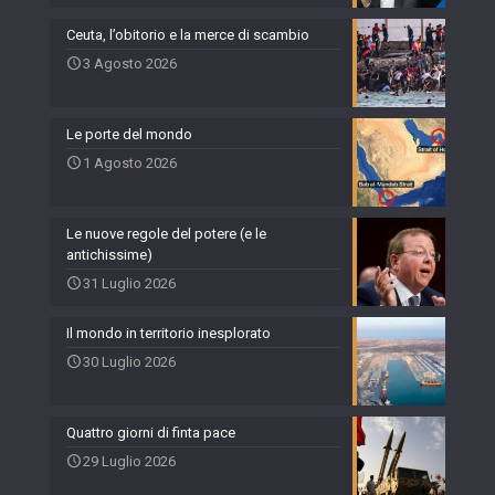
Ceuta, l’obitorio e la merce di scambio
3 Agosto 2026
Le porte del mondo
1 Agosto 2026
Le nuove regole del potere (e le
antichissime)
31 Luglio 2026
Il mondo in territorio inesplorato
30 Luglio 2026
Quattro giorni di finta pace
29 Luglio 2026