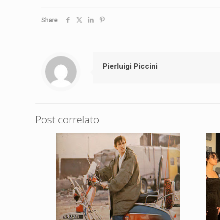
Share
Pierluigi Piccini
Post correlato