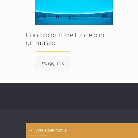
L’occhio di Turrell, il cielo in
un museo
Leggi altro
Arte e patrimonio