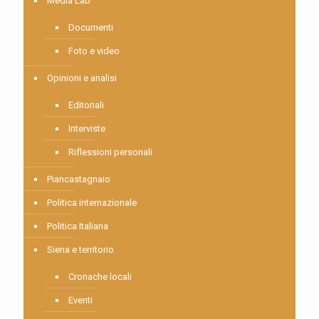
Media Lab
Documenti
Foto e video
Opinioni e analisi
Editoriali
Interviste
Riflessioni personali
Piancastagnaio
Politica internazionale
Politica Italiana
Siena e territorio
Cronache locali
Eventi