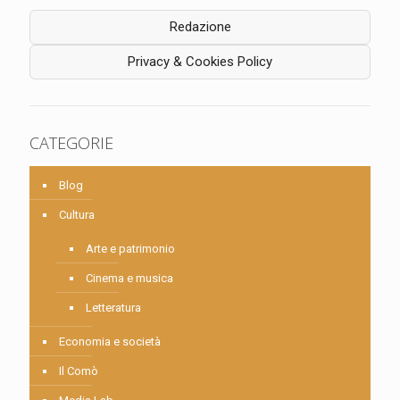
Redazione
Privacy & Cookies Policy
CATEGORIE
Blog
Cultura
Arte e patrimonio
Cinema e musica
Letteratura
Economia e società
Il Comò