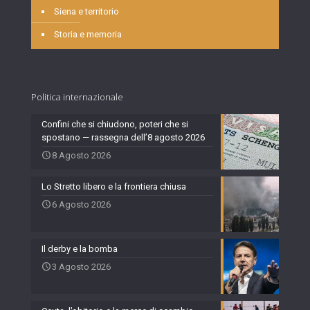
Siena e territorio
Storia e memoria
Politica internazionale
Confini che si chiudono, poteri che si
spostano — rassegna dell’8 agosto 2026
8 Agosto 2026
Lo Stretto libero e la frontiera chiusa
6 Agosto 2026
Il derby e la bomba
3 Agosto 2026