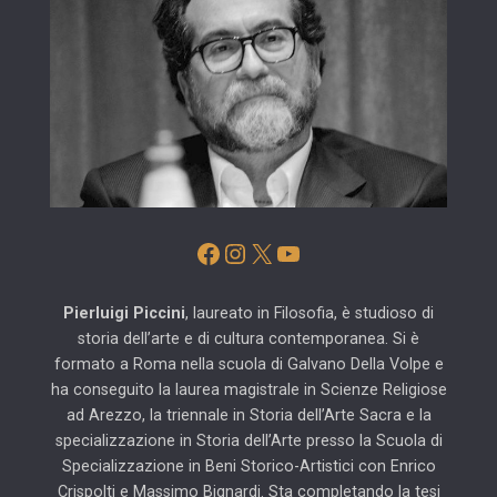
Facebook
Instagram
X
YouTube
Pierluigi Piccini
, laureato in Filosofia, è studioso di
storia dell’arte e di cultura contemporanea. Si è
formato a Roma nella scuola di Galvano Della Volpe e
ha conseguito la laurea magistrale in Scienze Religiose
ad Arezzo, la triennale in Storia dell’Arte Sacra e la
specializzazione in Storia dell’Arte presso la Scuola di
Specializzazione in Beni Storico-Artistici con Enrico
Crispolti e Massimo Bignardi. Sta completando la tesi