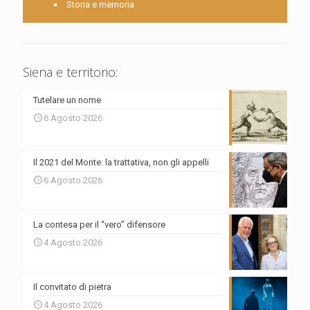
Storia e memoria
Siena e territorio:
Tutelare un nome
6 Agosto 2026
Il 2021 del Monte: la trattativa, non gli appelli
6 Agosto 2026
La contesa per il “vero” difensore
4 Agosto 2026
Il convitato di pietra
4 Agosto 2026