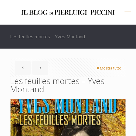
Les feuilles mortes – Yves Montand
Mostra tutto
Les feuilles mortes – Yves
Montand