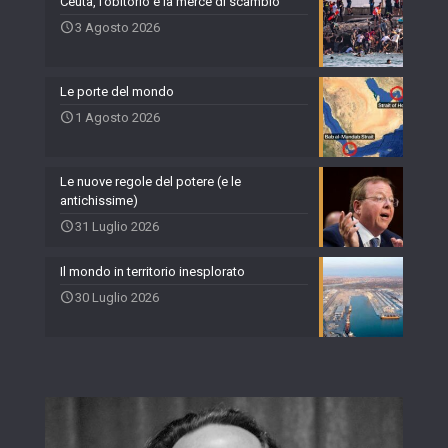
Ceuta, l’obitorio e la merce di scambio
3 Agosto 2026
Le porte del mondo
1 Agosto 2026
Le nuove regole del potere (e le
antichissime)
31 Luglio 2026
Il mondo in territorio inesplorato
30 Luglio 2026