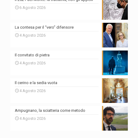
6 Agosto 2026
La contesa per il “vero” difensore
4 Agosto 2026
Il convitato di pietra
4 Agosto 2026
Il cerino e la sedia vuota
4 Agosto 2026
Ampugnano, la sciatteria come metodo
4 Agosto 2026