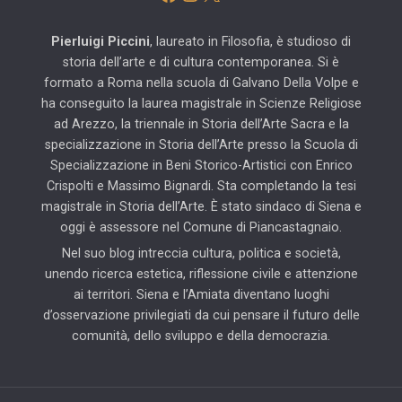
Pierluigi Piccini
, laureato in Filosofia, è studioso di
storia dell’arte e di cultura contemporanea. Si è
formato a Roma nella scuola di Galvano Della Volpe e
ha conseguito la laurea magistrale in Scienze Religiose
ad Arezzo, la triennale in Storia dell’Arte Sacra e la
specializzazione in Storia dell’Arte presso la Scuola di
Specializzazione in Beni Storico-Artistici con Enrico
Crispolti e Massimo Bignardi. Sta completando la tesi
magistrale in Storia dell’Arte. È stato sindaco di Siena e
oggi è assessore nel Comune di Piancastagnaio.
Nel suo blog intreccia cultura, politica e società,
unendo ricerca estetica, riflessione civile e attenzione
ai territori. Siena e l’Amiata diventano luoghi
d’osservazione privilegiati da cui pensare il futuro delle
comunità, dello sviluppo e della democrazia.