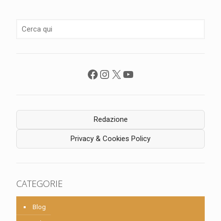
Facebook
Instagram
X
YouTube
Redazione
Privacy & Cookies Policy
CATEGORIE
Blog