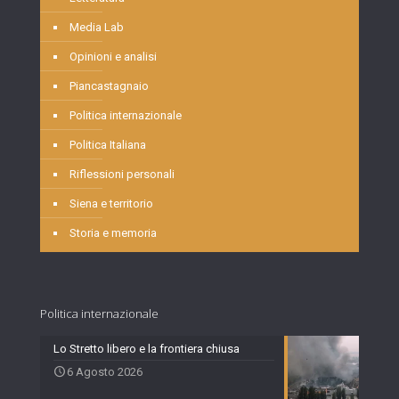
Media Lab
Opinioni e analisi
Piancastagnaio
Politica internazionale
Politica Italiana
Riflessioni personali
Siena e territorio
Storia e memoria
Politica internazionale
Lo Stretto libero e la frontiera chiusa
6 Agosto 2026