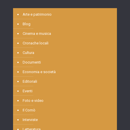
Arte e patrimonio
Blog
Cinema e musica
Cronache locali
Cultura
Documenti
Economia e società
Editoriali
Eventi
Foto e video
Il Comò
Interviste
Letteratura