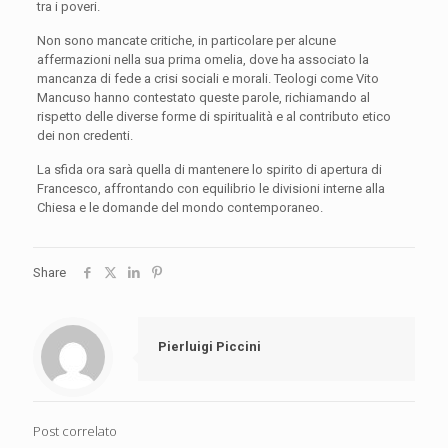
tra i poveri.
Non sono mancate critiche, in particolare per alcune
affermazioni nella sua prima omelia, dove ha associato la
mancanza di fede a crisi sociali e morali. Teologi come Vito
Mancuso hanno contestato queste parole, richiamando al
rispetto delle diverse forme di spiritualità e al contributo etico
dei non credenti.
La sfida ora sarà quella di mantenere lo spirito di apertura di
Francesco, affrontando con equilibrio le divisioni interne alla
Chiesa e le domande del mondo contemporaneo.
Share
Pierluigi Piccini
Post correlato