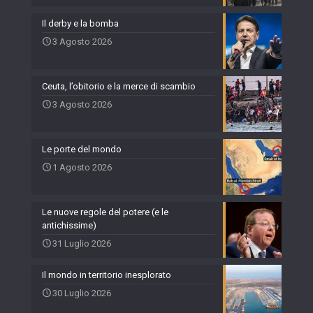
Il derby e la bomba
3 Agosto 2026
Ceuta, l’obitorio e la merce di scambio
3 Agosto 2026
Le porte del mondo
1 Agosto 2026
Le nuove regole del potere (e le
antichissime)
31 Luglio 2026
Il mondo in territorio inesplorato
30 Luglio 2026