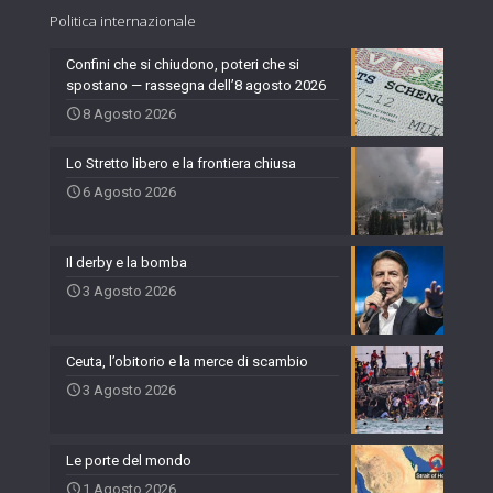
Politica internazionale
Confini che si chiudono, poteri che si
spostano — rassegna dell’8 agosto 2026
8 Agosto 2026
Lo Stretto libero e la frontiera chiusa
6 Agosto 2026
Il derby e la bomba
3 Agosto 2026
Ceuta, l’obitorio e la merce di scambio
3 Agosto 2026
Le porte del mondo
1 Agosto 2026