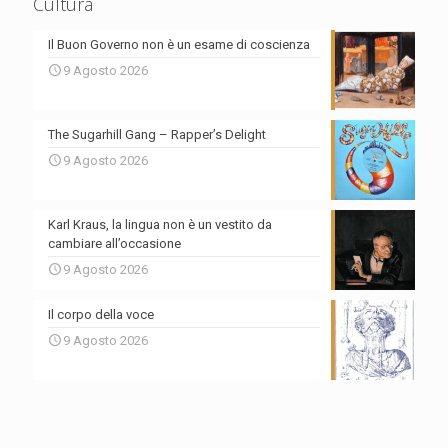
Cultura
Il Buon Governo non è un esame di coscienza
9 Agosto 2026
The Sugarhill Gang – Rapper’s Delight
9 Agosto 2026
Karl Kraus, la lingua non è un vestito da
cambiare all’occasione
9 Agosto 2026
Il corpo della voce
9 Agosto 2026