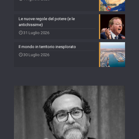
Le nuove regole del potere (e le
antichissime)
31 Luglio 2026
Il mondo in territorio inesplorato
30 Luglio 2026