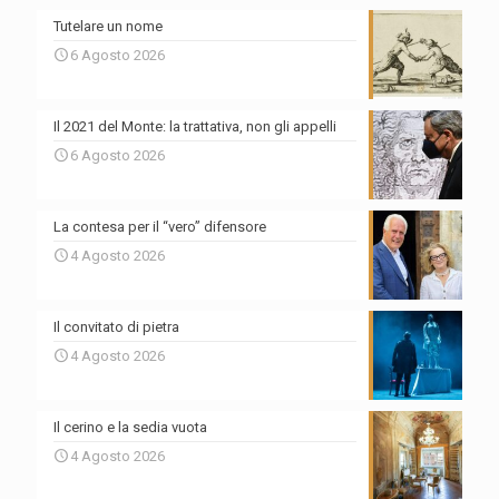
Tutelare un nome
6 Agosto 2026
Il 2021 del Monte: la trattativa, non gli appelli
6 Agosto 2026
La contesa per il “vero” difensore
4 Agosto 2026
Il convitato di pietra
4 Agosto 2026
Il cerino e la sedia vuota
4 Agosto 2026