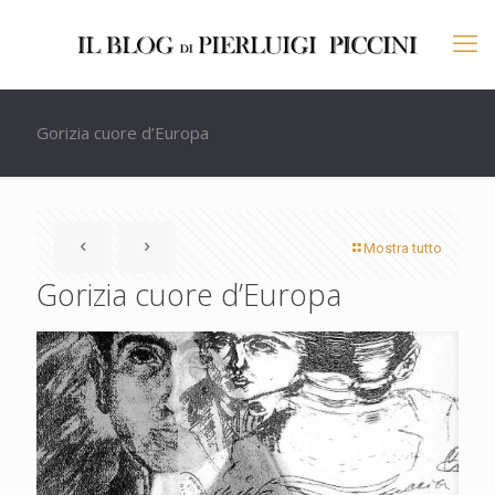
Gorizia cuore d’Europa
Mostra tutto
Gorizia cuore d’Europa