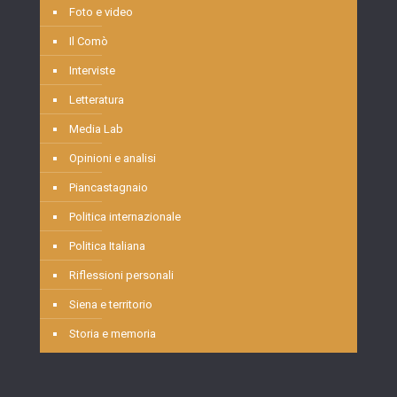
Foto e video
Il Comò
Interviste
Letteratura
Media Lab
Opinioni e analisi
Piancastagnaio
Politica internazionale
Politica Italiana
Riflessioni personali
Siena e territorio
Storia e memoria