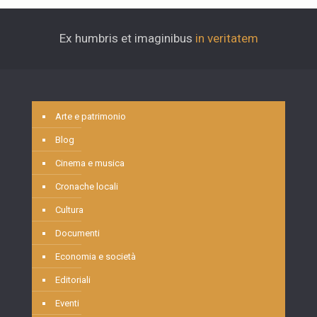
Ex humbris et imaginibus
in veritatem
Arte e patrimonio
Blog
Cinema e musica
Cronache locali
Cultura
Documenti
Economia e società
Editoriali
Eventi