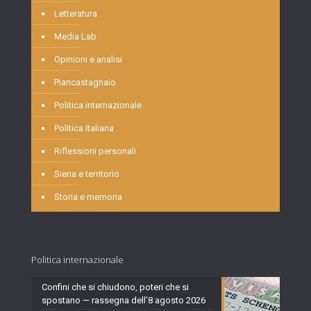
Letteratura
Media Lab
Opinioni e analisi
Piancastagnaio
Politica internazionale
Politica Italiana
Riflessioni personali
Siena e territorio
Storia e memoria
Politica internazionale
Confini che si chiudono, poteri che si
spostano — rassegna dell’8 agosto 2026