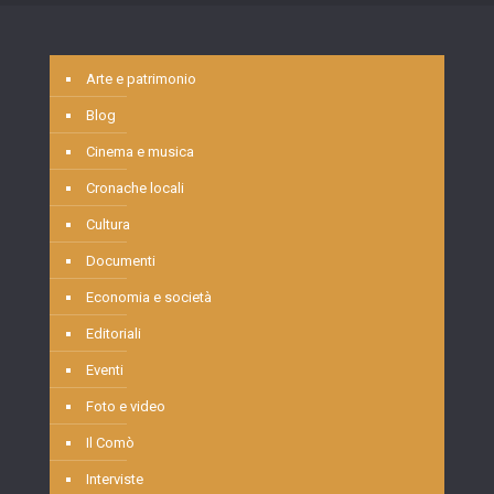
Arte e patrimonio
Blog
Cinema e musica
Cronache locali
Cultura
Documenti
Economia e società
Editoriali
Eventi
Foto e video
Il Comò
Interviste