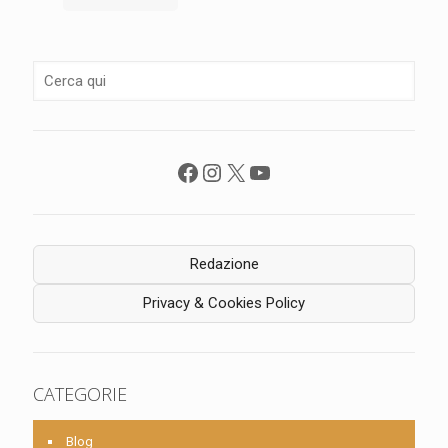
Facebook
Instagram
X
YouTube
Redazione
Privacy & Cookies Policy
CATEGORIE
Blog