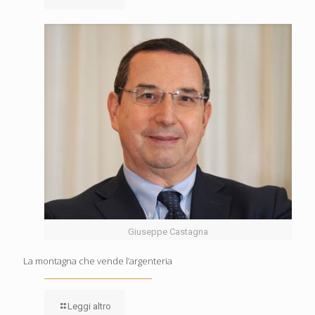
Giuseppe Castagna
La montagna che vende l’argenteria
Leggi altro