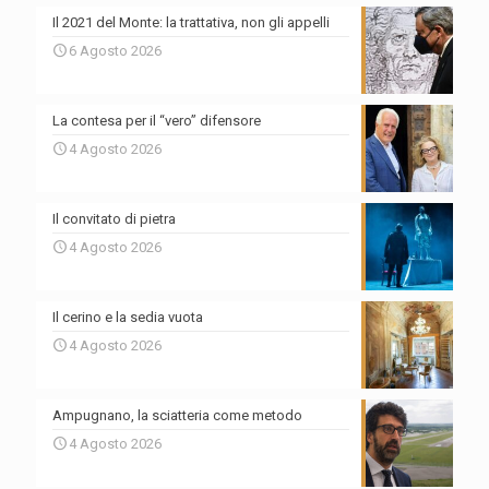
Il 2021 del Monte: la trattativa, non gli appelli
6 Agosto 2026
La contesa per il “vero” difensore
4 Agosto 2026
Il convitato di pietra
4 Agosto 2026
Il cerino e la sedia vuota
4 Agosto 2026
Ampugnano, la sciatteria come metodo
4 Agosto 2026