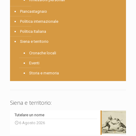
Piancastagnaio
Politica internazionale
Politica Italiana
Siena e territorio
Cronache locali
Eventi
Storia e memoria
Siena e territorio:
Tutelare un nome
6 Agosto 2026