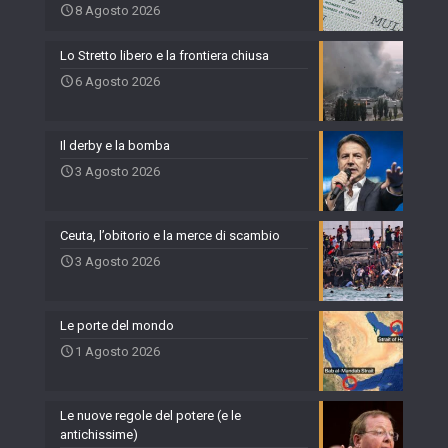
8 Agosto 2026
Lo Stretto libero e la frontiera chiusa
6 Agosto 2026
Il derby e la bomba
3 Agosto 2026
Ceuta, l’obitorio e la merce di scambio
3 Agosto 2026
Le porte del mondo
1 Agosto 2026
Le nuove regole del potere (e le
antichissime)