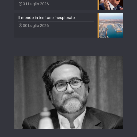
31 Luglio 2026
Il mondo in territorio inesplorato
30 Luglio 2026