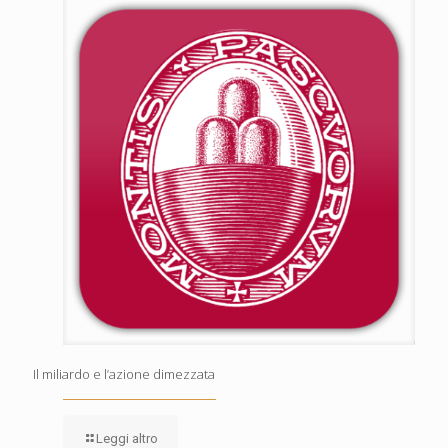
Il miliardo e l’azione dimezzata
Leggi altro