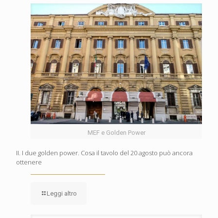
MEF e Golden Power
II. I due golden power. Cosa il tavolo del 20 agosto può ancora
ottenere
Leggi altro