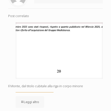
Post correlato
Il Monte, dal titolo cubitale alla riga in corpo minore
Leggi altro