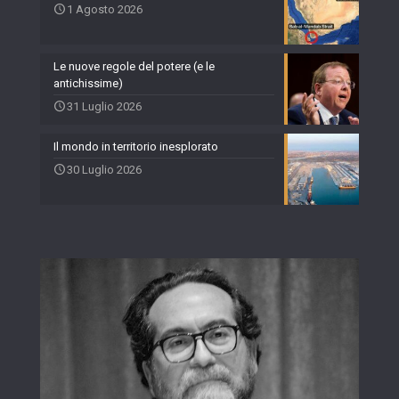
1 Agosto 2026
Le nuove regole del potere (e le
antichissime)
31 Luglio 2026
Il mondo in territorio inesplorato
30 Luglio 2026