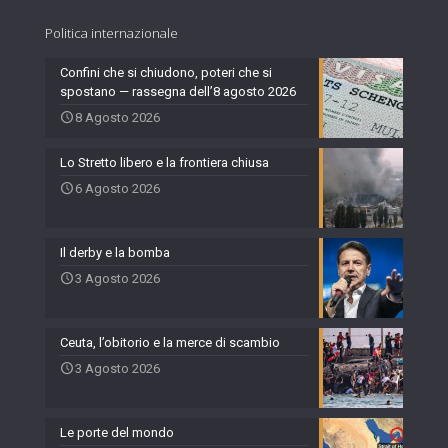
Politica internazionale
Confini che si chiudono, poteri che si
spostano — rassegna dell’8 agosto 2026
8 Agosto 2026
Lo Stretto libero e la frontiera chiusa
6 Agosto 2026
Il derby e la bomba
3 Agosto 2026
Ceuta, l’obitorio e la merce di scambio
3 Agosto 2026
Le porte del mondo