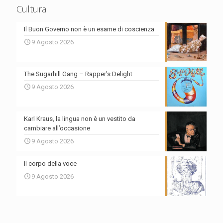
Cultura
Il Buon Governo non è un esame di coscienza
9 Agosto 2026
The Sugarhill Gang – Rapper’s Delight
9 Agosto 2026
Karl Kraus, la lingua non è un vestito da
cambiare all’occasione
9 Agosto 2026
Il corpo della voce
9 Agosto 2026