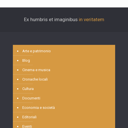
Ex humbris et imaginibus
in veritatem
Arte e patrimonio
Blog
Cinema e musica
Cronache locali
Cultura
Documenti
Economia e società
Editoriali
Eventi