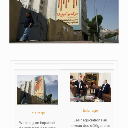
Éclairage
Éclairage
Les négociations au
Washington impatient
niveau des délégations