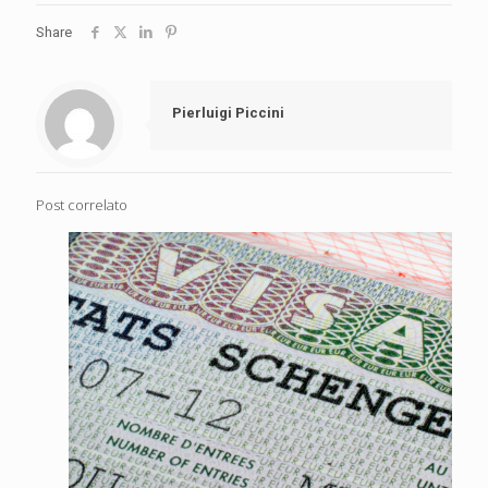
Share
Pierluigi Piccini
Post correlato