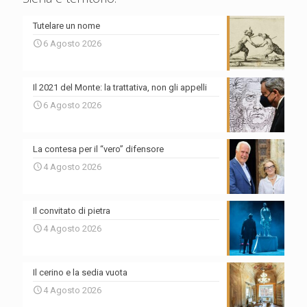
Tutelare un nome
6 Agosto 2026
Il 2021 del Monte: la trattativa, non gli appelli
6 Agosto 2026
La contesa per il “vero” difensore
4 Agosto 2026
Il convitato di pietra
4 Agosto 2026
Il cerino e la sedia vuota
4 Agosto 2026