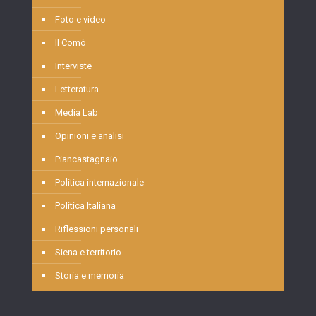
Foto e video
Il Comò
Interviste
Letteratura
Media Lab
Opinioni e analisi
Piancastagnaio
Politica internazionale
Politica Italiana
Riflessioni personali
Siena e territorio
Storia e memoria