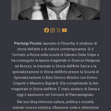
Facebook
Instagram
X
YouTube
Pierluigi Piccini
, laureato in Filosofia, è studioso di
storia dell’arte e di cultura contemporanea. Si è
formato a Roma nella scuola di Galvano Della Volpe e
ha conseguito la laurea magistrale in Scienze Religiose
ad Arezzo, la triennale in Storia dell’Arte Sacra e la
specializzazione in Storia dell’Arte presso la Scuola di
Specializzazione in Beni Storico-Artistici con Enrico
Crispolti e Massimo Bignardi. Sta completando la tesi
magistrale in Storia dell’Arte. È stato sindaco di Siena e
oggi è assessore nel Comune di Piancastagnaio.
Nel suo blog intreccia cultura, politica e società,
unendo ricerca estetica, riflessione civile e attenzione