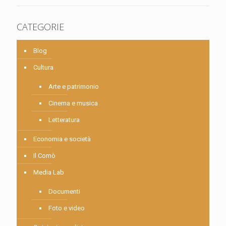
CATEGORIE
Blog
Cultura
Arte e patrimonio
Cinema e musica
Letteratura
Economia e società
Il Comò
Media Lab
Documenti
Foto e video