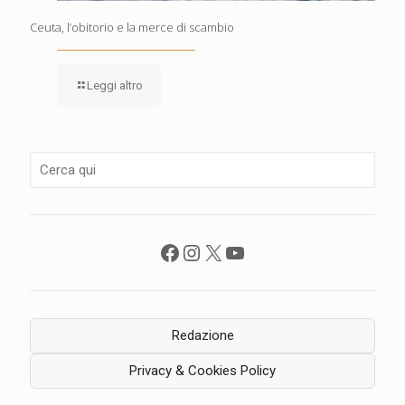
Ceuta, l’obitorio e la merce di scambio
Leggi altro
Facebook
Instagram
X
YouTube
Redazione
Privacy & Cookies Policy