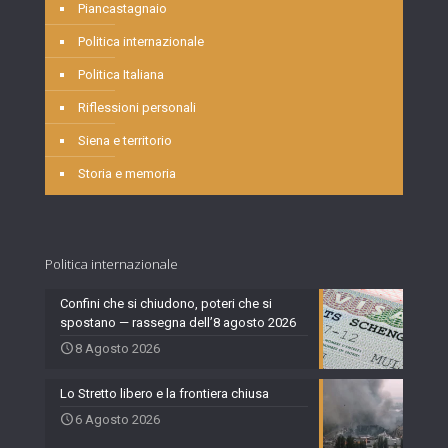
Piancastagnaio
Politica internazionale
Politica Italiana
Riflessioni personali
Siena e territorio
Storia e memoria
Politica internazionale
Confini che si chiudono, poteri che si
spostano — rassegna dell’8 agosto 2026
8 Agosto 2026
Lo Stretto libero e la frontiera chiusa
6 Agosto 2026