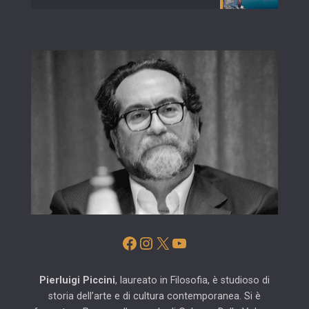
Facebook
Instagram
X
YouTube
Pierluigi Piccini
, laureato in Filosofia, è studioso di
storia dell’arte e di cultura contemporanea. Si è