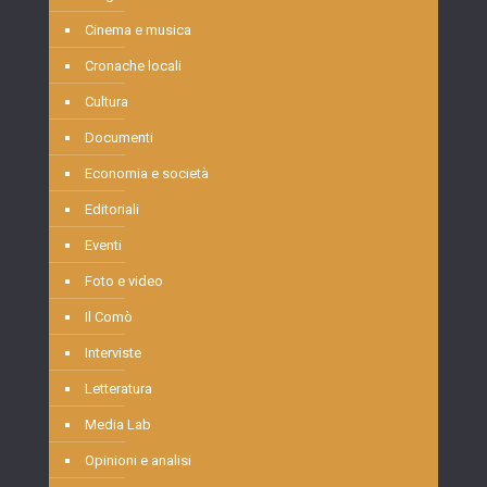
Cinema e musica
Cronache locali
Cultura
Documenti
Economia e società
Editoriali
Eventi
Foto e video
Il Comò
Interviste
Letteratura
Media Lab
Opinioni e analisi