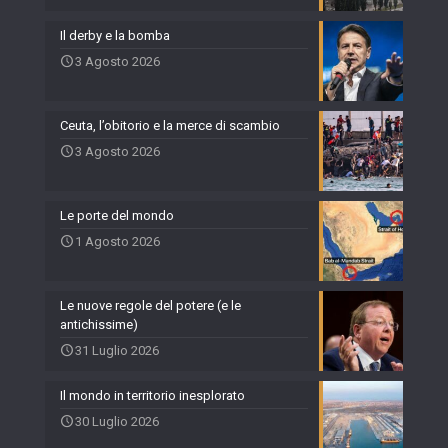
Il derby e la bomba
3 Agosto 2026
Ceuta, l’obitorio e la merce di scambio
3 Agosto 2026
Le porte del mondo
1 Agosto 2026
Le nuove regole del potere (e le
antichissime)
31 Luglio 2026
Il mondo in territorio inesplorato
30 Luglio 2026