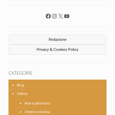
Facebook
Instagram
X
YouTube
Redazione
Privacy & Cookies Policy
CATEGORIE
Blog
Cultura
Arte e patrimonio
Cinema e musica