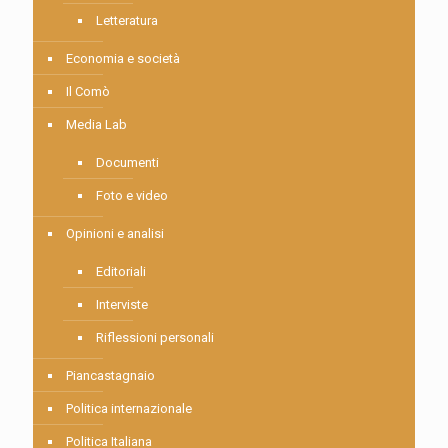
Letteratura
Economia e società
Il Comò
Media Lab
Documenti
Foto e video
Opinioni e analisi
Editoriali
Interviste
Riflessioni personali
Piancastagnaio
Politica internazionale
Politica Italiana