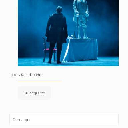
Il convitato di pietra
Leggi altro