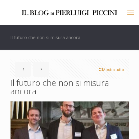
Il futuro che non si misura ancora
Mostra tutto
Il futuro che non si misura
ancora