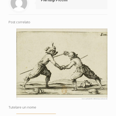
Pierluigi Piccini
Post correlato
Tutelare un nome