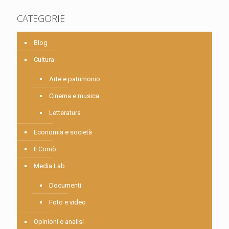
CATEGORIE
Blog
Cultura
Arte e patrimonio
Cinema e musica
Letteratura
Economia e società
Il Comò
Media Lab
Documenti
Foto e video
Opinioni e analisi