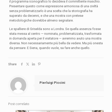
il programma iconografico lo decideva il committente maschio.
Presentare questo come espressione armoniosa di una civiltà
senza problematizzarlo è una scelta che la storiografia ha
superato da decenni, e che una mostra con pretese
metodologiche dovrebbe almeno segnalare.
Le spalliere di Griselda sono a Londra. Se quella assenza fosse
stata messa al centro — nominata, problematizzata, trasformata
in domanda aperta per il visitatore — avremmo avuto una mostra
diversa. Non necessariamente più bella da vedere. Ma più onesta
da pensare. E Siena, quando vuole, sa fare anche quello.
Share
Pierluigi Piccini
Post correlato