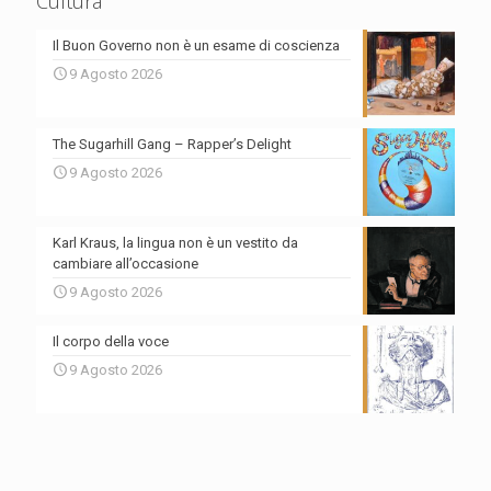
Cultura
Il Buon Governo non è un esame di coscienza
9 Agosto 2026
The Sugarhill Gang – Rapper’s Delight
9 Agosto 2026
Karl Kraus, la lingua non è un vestito da
cambiare all’occasione
9 Agosto 2026
Il corpo della voce
9 Agosto 2026