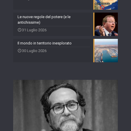
Le nuove regole del potere (e le
antichissime)
31 Luglio 2026
Il mondo in territorio inesplorato
30 Luglio 2026