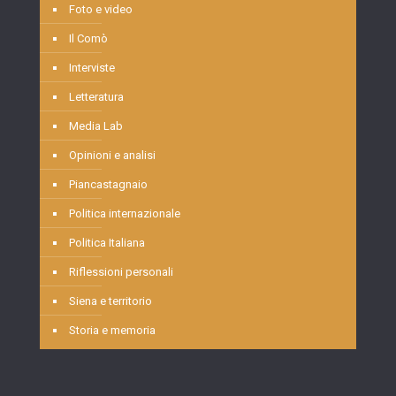
Foto e video
Il Comò
Interviste
Letteratura
Media Lab
Opinioni e analisi
Piancastagnaio
Politica internazionale
Politica Italiana
Riflessioni personali
Siena e territorio
Storia e memoria