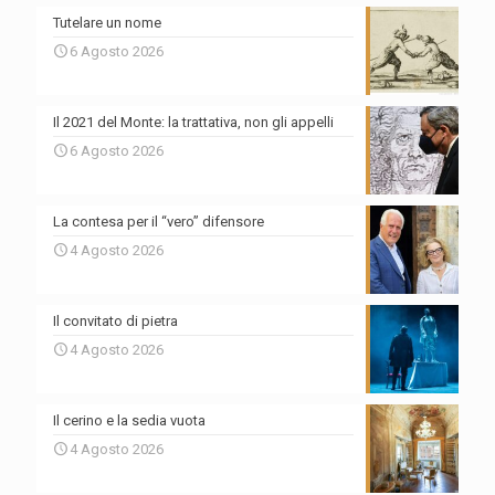
Tutelare un nome
6 Agosto 2026
Il 2021 del Monte: la trattativa, non gli appelli
6 Agosto 2026
La contesa per il “vero” difensore
4 Agosto 2026
Il convitato di pietra
4 Agosto 2026
Il cerino e la sedia vuota
4 Agosto 2026