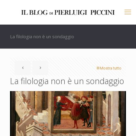
La filologia non è un sondaggio
Mostra tutto
La filologia non è un sondaggio