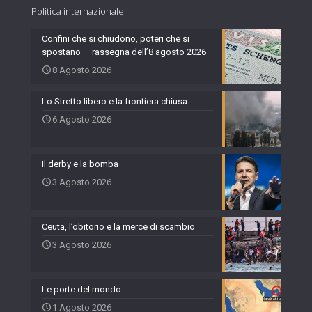
Politica internazionale
Confini che si chiudono, poteri che si
spostano — rassegna dell’8 agosto 2026
8 Agosto 2026
Lo Stretto libero e la frontiera chiusa
6 Agosto 2026
Il derby e la bomba
3 Agosto 2026
Ceuta, l’obitorio e la merce di scambio
3 Agosto 2026
Le porte del mondo
1 Agosto 2026