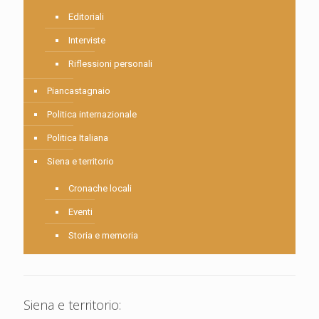
Editoriali
Interviste
Riflessioni personali
Piancastagnaio
Politica internazionale
Politica Italiana
Siena e territorio
Cronache locali
Eventi
Storia e memoria
Siena e territorio: