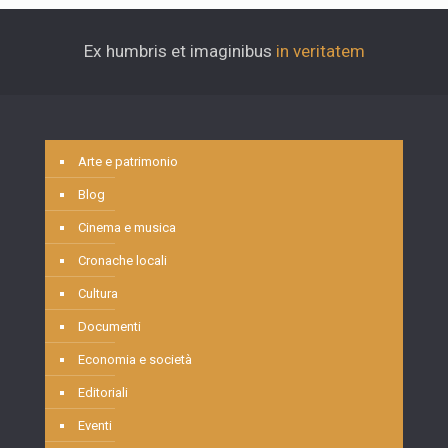
Ex humbris et imaginibus
in veritatem
Arte e patrimonio
Blog
Cinema e musica
Cronache locali
Cultura
Documenti
Economia e società
Editoriali
Eventi