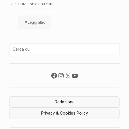
La cultura non è una cura
Leggi altro
Facebook
Instagram
X
YouTube
Redazione
Privacy & Cookies Policy