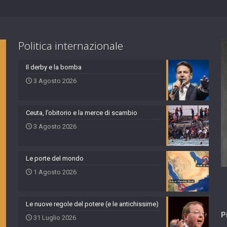
Politica internazionale
Il derby e la bomba
3 Agosto 2026
Ceuta, l’obitorio e la merce di scambio
3 Agosto 2026
Le porte del mondo
1 Agosto 2026
Le nuove regole del potere (e le antichissime)
P
31 Luglio 2026