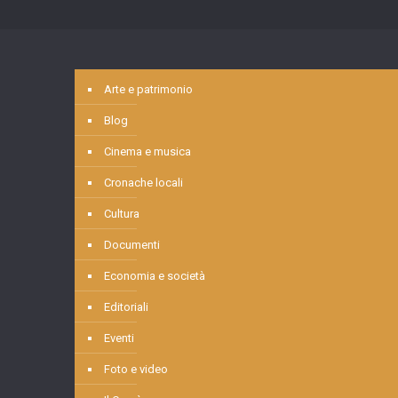
Arte e patrimonio
Blog
Cinema e musica
Cronache locali
Cultura
Documenti
Economia e società
Editoriali
Eventi
Foto e video