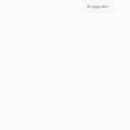
Leggi altro