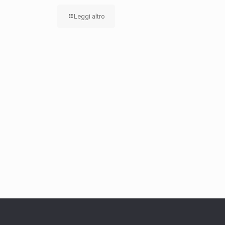
Leggi altro