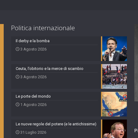
Politica internazionale
Il derby e la bomba
3 Agosto 2026
Ceuta, l’obitorio e la merce di scambio
3 Agosto 2026
Le porte del mondo
1 Agosto 2026
Le nuove regole del potere (e le antichissime)
P
31 Luglio 2026