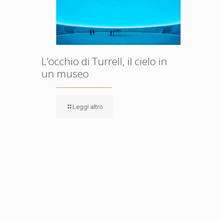
L’occhio di Turrell, il cielo in
un museo
Leggi altro