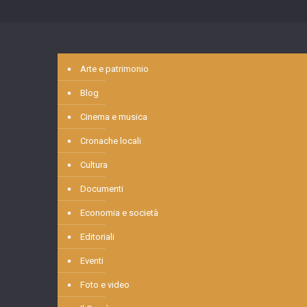
Arte e patrimonio
Blog
Cinema e musica
Cronache locali
Cultura
Documenti
Economia e società
Editoriali
Eventi
Foto e video