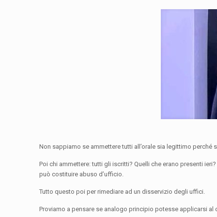
Non sappiamo se ammettere tutti all’orale sia legittimo perché 
Poi chi ammettere: tutti gli iscritti? Quelli che erano presenti ie
può costituire abuso d’ufficio.
Tutto questo poi per rimediare ad un disservizio degli uffici.
Proviamo a pensare se analogo principio potesse applicarsi al