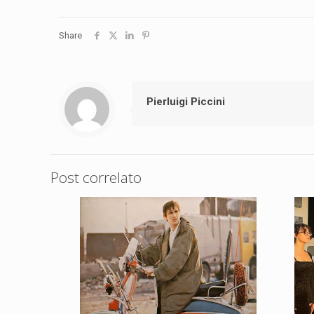
Share
Pierluigi Piccini
Post correlato