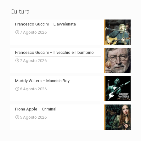
Cultura
Francesco Guccini – L’avvelenata
7 Agosto 2026
Francesco Guccini – Il vecchio e il bambino
7 Agosto 2026
Muddy Waters – Mannish Boy
6 Agosto 2026
Fiona Apple – Criminal
5 Agosto 2026