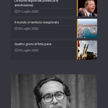
Le nuove regole del potere (e le
antichissime)
31 Luglio 2026
Il mondo in territorio inesplorato
30 Luglio 2026
Quattro giorni di finta pace
29 Luglio 2026