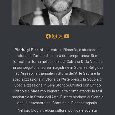
Facebook
Instagram
X
YouTube
Pierluigi Piccini
, laureato in Filosofia, è studioso di
storia dell’arte e di cultura contemporanea. Si è
formato a Roma nella scuola di Galvano Della Volpe e
ha conseguito la laurea magistrale in Scienze Religiose
ad Arezzo, la triennale in Storia dell’Arte Sacra e la
specializzazione in Storia dell’Arte presso la Scuola di
Specializzazione in Beni Storico-Artistici con Enrico
Crispolti e Massimo Bignardi. Sta completando la tesi
magistrale in Storia dell’Arte. È stato sindaco di Siena e
oggi è assessore nel Comune di Piancastagnaio.
Nel suo blog intreccia cultura, politica e società,