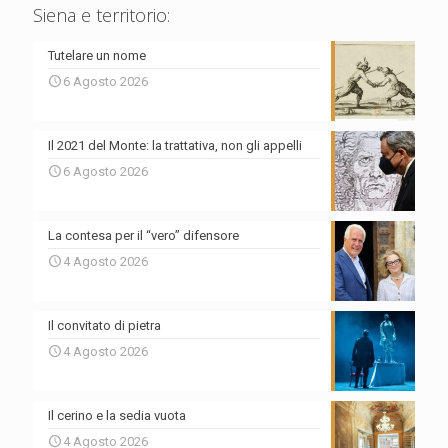
Siena e territorio:
Tutelare un nome
6 Agosto 2026
Il 2021 del Monte: la trattativa, non gli appelli
6 Agosto 2026
La contesa per il “vero” difensore
4 Agosto 2026
Il convitato di pietra
4 Agosto 2026
Il cerino e la sedia vuota
4 Agosto 2026