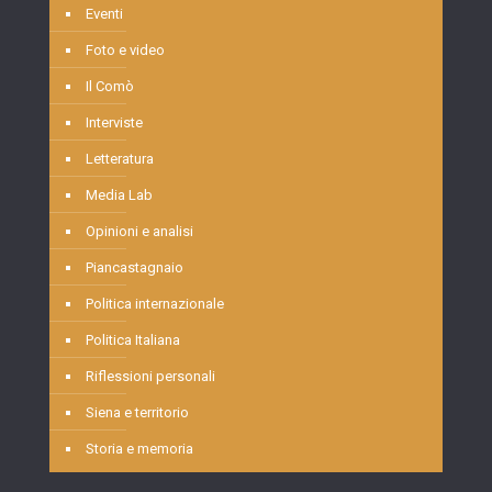
Eventi
Foto e video
Il Comò
Interviste
Letteratura
Media Lab
Opinioni e analisi
Piancastagnaio
Politica internazionale
Politica Italiana
Riflessioni personali
Siena e territorio
Storia e memoria