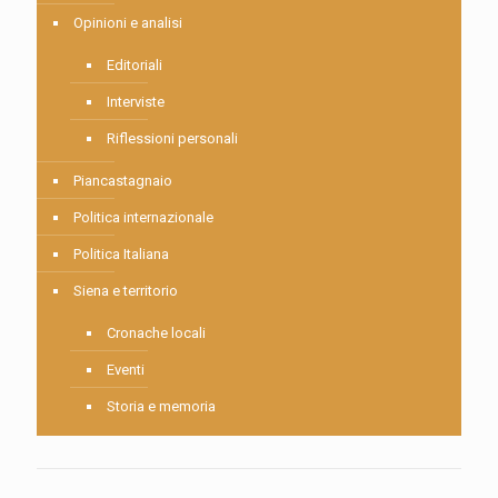
Opinioni e analisi
Editoriali
Interviste
Riflessioni personali
Piancastagnaio
Politica internazionale
Politica Italiana
Siena e territorio
Cronache locali
Eventi
Storia e memoria