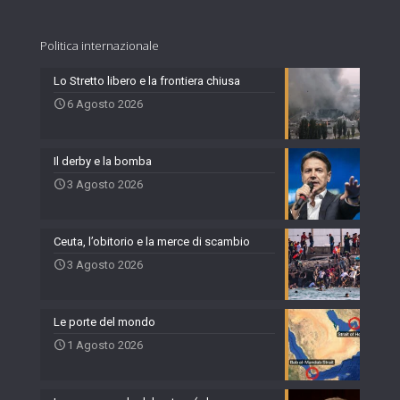
Politica internazionale
Lo Stretto libero e la frontiera chiusa
6 Agosto 2026
Il derby e la bomba
3 Agosto 2026
Ceuta, l’obitorio e la merce di scambio
3 Agosto 2026
Le porte del mondo
1 Agosto 2026