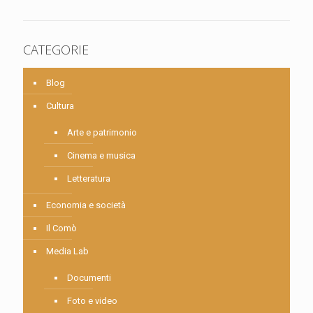
CATEGORIE
Blog
Cultura
Arte e patrimonio
Cinema e musica
Letteratura
Economia e società
Il Comò
Media Lab
Documenti
Foto e video