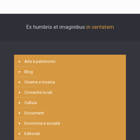
Ex humbris et imaginibus
in veritatem
Arte e patrimonio
Blog
Cinema e musica
Cronache locali
Cultura
Documenti
Economia e società
Editoriali