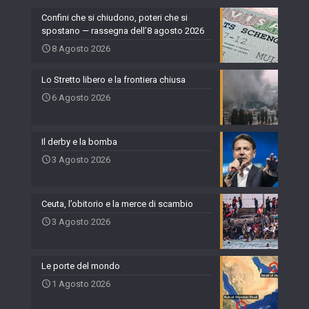
Confini che si chiudono, poteri che si
spostano — rassegna dell’8 agosto 2026
8 Agosto 2026
Lo Stretto libero e la frontiera chiusa
6 Agosto 2026
Il derby e la bomba
3 Agosto 2026
Ceuta, l’obitorio e la merce di scambio
3 Agosto 2026
Le porte del mondo
1 Agosto 2026