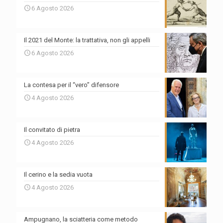
6 Agosto 2026
Il 2021 del Monte: la trattativa, non gli appelli
6 Agosto 2026
La contesa per il “vero” difensore
4 Agosto 2026
Il convitato di pietra
4 Agosto 2026
Il cerino e la sedia vuota
4 Agosto 2026
Ampugnano, la sciatteria come metodo