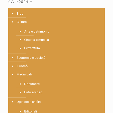
CATEGORIE
Blog
Cultura
Arte e patrimonio
Cinema e musica
Letteratura
Economia e società
Il Comò
Media Lab
Documenti
Foto e video
Opinioni e analisi
Editoriali