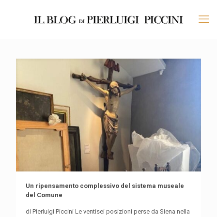
Un ripensamento complessivo del sistema museale
del Comune
di Pierluigi Piccini Le ventisei posizioni perse da Siena nella