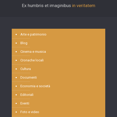
Ex humbris et imaginibus
in veritatem
Arte e patrimonio
Blog
Cinema e musica
Cronache locali
Cultura
Documenti
Economia e società
Editoriali
Eventi
Foto e video