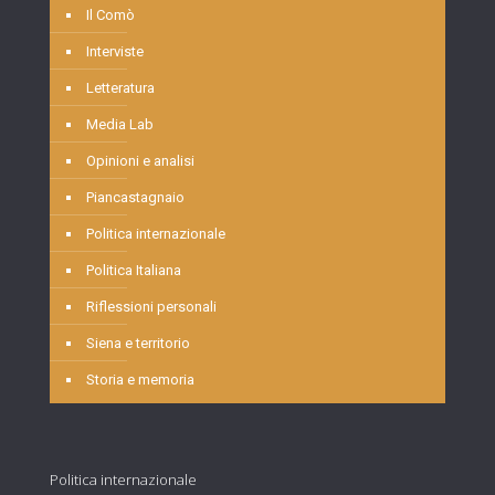
Il Comò
Interviste
Letteratura
Media Lab
Opinioni e analisi
Piancastagnaio
Politica internazionale
Politica Italiana
Riflessioni personali
Siena e territorio
Storia e memoria
Politica internazionale