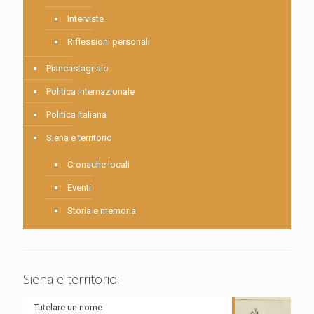
Interviste
Riflessioni personali
Piancastagnaio
Politica internazionale
Politica Italiana
Siena e territorio
Cronache locali
Eventi
Storia e memoria
Siena e territorio:
Tutelare un nome