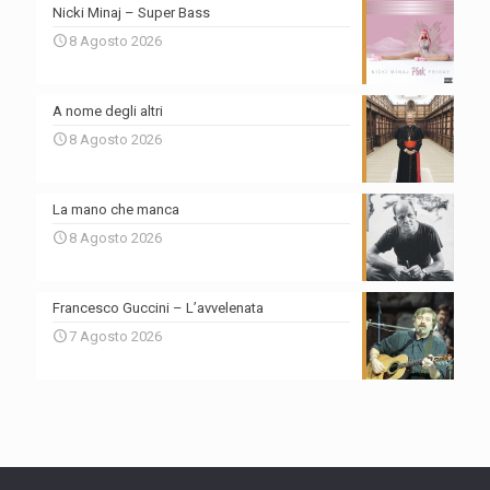
Nicki Minaj – Super Bass
8 Agosto 2026
A nome degli altri
8 Agosto 2026
La mano che manca
8 Agosto 2026
Francesco Guccini – L’avvelenata
7 Agosto 2026