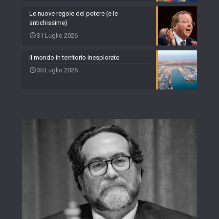
Le nuove regole del potere (e le
antichissime)
31 Luglio 2026
Il mondo in territorio inesplorato
30 Luglio 2026