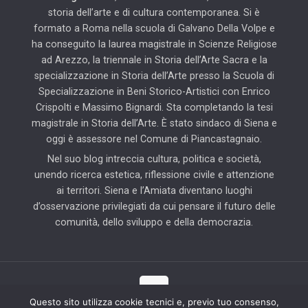
storia dell’arte e di cultura contemporanea. Si è
formato a Roma nella scuola di Galvano Della Volpe e
ha conseguito la laurea magistrale in Scienze Religiose
ad Arezzo, la triennale in Storia dell’Arte Sacra e la
specializzazione in Storia dell’Arte presso la Scuola di
Specializzazione in Beni Storico-Artistici con Enrico
Crispolti e Massimo Bignardi. Sta completando la tesi
magistrale in Storia dell’Arte. È stato sindaco di Siena e
oggi è assessore nel Comune di Piancastagnaio.
Nel suo blog intreccia cultura, politica e società,
unendo ricerca estetica, riflessione civile e attenzione
ai territori. Siena e l’Amiata diventano luoghi
d’osservazione privilegiati da cui pensare il futuro delle
comunità, dello sviluppo e della democrazia.
Questo sito utilizza cookie tecnici e, previo tuo consenso,