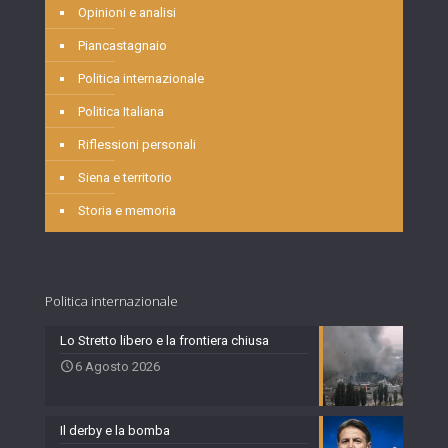
Opinioni e analisi
Piancastagnaio
Politica internazionale
Politica Italiana
Riflessioni personali
Siena e territorio
Storia e memoria
Politica internazionale
Lo Stretto libero e la frontiera chiusa
6 Agosto 2026
Il derby e la bomba