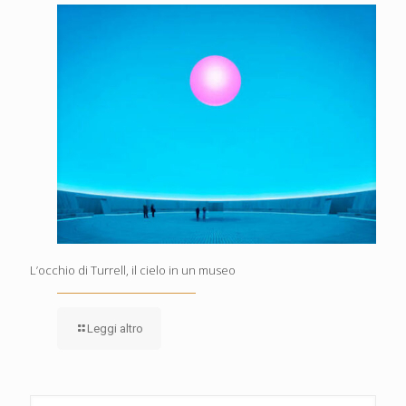
L’occhio di Turrell, il cielo in un museo
Leggi altro