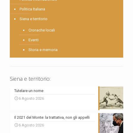
Politica Italiana
Siena e territorio
Cronache locali
Eventi
Storia e memoria
Siena e territorio:
Tutelare un nome
6 Agosto 2026
Il 2021 del Monte: la trattativa, non gli appelli
6 Agosto 2026