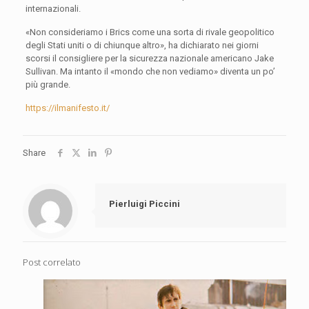
internazionali.
«Non consideriamo i Brics come una sorta di rivale geopolitico
degli Stati uniti o di chiunque altro», ha dichiarato nei giorni
scorsi il consigliere per la sicurezza nazionale americano Jake
Sullivan. Ma intanto il «mondo che non vediamo» diventa un po’
più grande.
https://ilmanifesto.it/
Share
Pierluigi Piccini
Post correlato