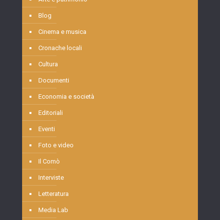
Blog
Cinema e musica
Cronache locali
Cultura
Documenti
Economia e società
Editoriali
Eventi
Foto e video
Il Comò
Interviste
Letteratura
Media Lab