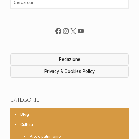
Facebook
Instagram
X
YouTube
Redazione
Privacy & Cookies Policy
CATEGORIE
Blog
Cultura
Arte e patrimonio