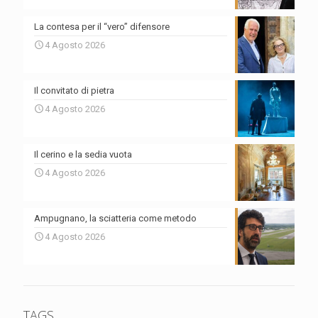
La contesa per il “vero” difensore
4 Agosto 2026
Il convitato di pietra
4 Agosto 2026
Il cerino e la sedia vuota
4 Agosto 2026
Ampugnano, la sciatteria come metodo
4 Agosto 2026
TAGS