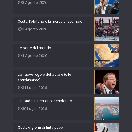
3 Agosto 2026
Ceuta, l’obitorio e la merce di scambio
3 Agosto 2026
Le porte del mondo
1 Agosto 2026
Le nuove regole del potere (e le
antichissime)
31 Luglio 2026
Il mondo in territorio inesplorato
30 Luglio 2026
Quattro giorni di finta pace