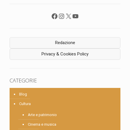
Facebook
Instagram
X
YouTube
Redazione
Privacy & Cookies Policy
CATEGORIE
Blog
Cultura
Arte e patrimonio
Cinema e musica