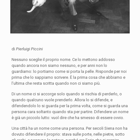
di
Pierluigi Piccini
Nessuno sceglie il proprio nome. Ce lo mettono addosso
quando ancora non siamo nessuno, e per anni non lo
guardiamo: lo portiamo come si porta la pelle. Risponde per noi
prima che lo sappiamo scrivere. È la prima cosa che abbiamo e
l’ultima che resta scritta quando non ci siamo più.
Di un nome ci si accorge solo quando si rischia di perderlo, o
quando qualcuno vuole prenderlo. Allora lo si difende, e
difendendolo lo si guarda per la prima volta, come si guarda una
persona cara soltanto quando sta per partire. Difendere un nome
è già un piccolo lutto: vuol dire che ha smesso di essere ovvio.
Una città ha un nome come una persona. Per secoli Siena non ha
dovuto difendere il proprio: stava sulle porte, nelle pietre, sotto