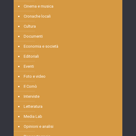
Cinema e musica
Cronache locali
Cultura
Documenti
Economia e società
Editoriali
Eventi
Foto e video
Il Comò
Interviste
Letteratura
Media Lab
Opinioni e analisi