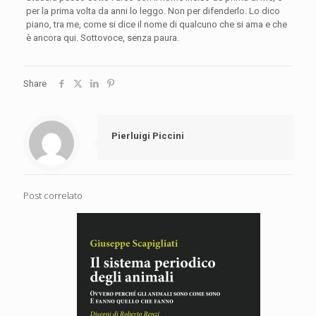
per la prima volta da anni lo leggo. Non per difenderlo. Lo dico
piano, tra me, come si dice il nome di qualcuno che si ama e che
è ancora qui. Sottovoce, senza paura.
Share
Pierluigi Piccini
Post correlato