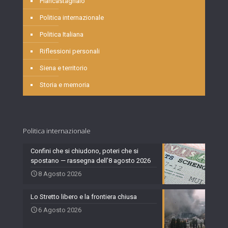
Piancastagnaio
Politica internazionale
Politica Italiana
Riflessioni personali
Siena e territorio
Storia e memoria
Politica internazionale
Confini che si chiudono, poteri che si
spostano — rassegna dell’8 agosto 2026
8 Agosto 2026
Lo Stretto libero e la frontiera chiusa
6 Agosto 2026