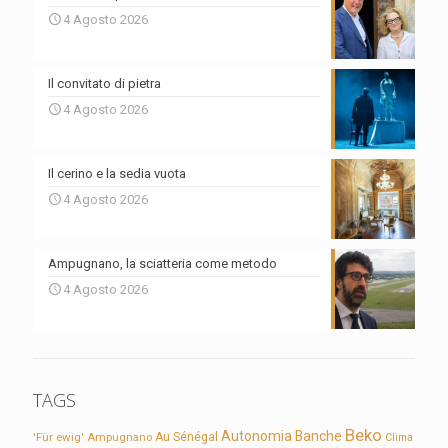
4 Agosto 2026
Il convitato di pietra
4 Agosto 2026
Il cerino e la sedia vuota
4 Agosto 2026
Ampugnano, la sciatteria come metodo
4 Agosto 2026
TAGS
Beko
Autonomia
Banche
'Für ewig'
Ampugnano
Au Sénégal
Clima