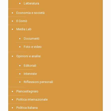
Letteratura
Economia e società
Il Comò
Media Lab
Documenti
Foto e video
Opinioni e analisi
Editoriali
Interviste
Riflessioni personali
Piancastagnaio
Politica internazionale
Politica Italiana