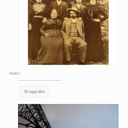
Radici
Leggi altro