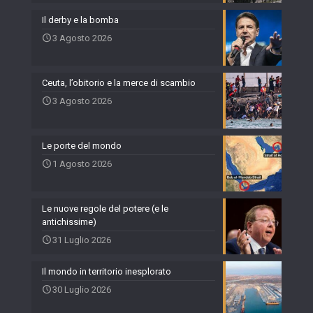
Il derby e la bomba
3 Agosto 2026
Ceuta, l’obitorio e la merce di scambio
3 Agosto 2026
Le porte del mondo
1 Agosto 2026
Le nuove regole del potere (e le
antichissime)
31 Luglio 2026
Il mondo in territorio inesplorato
30 Luglio 2026